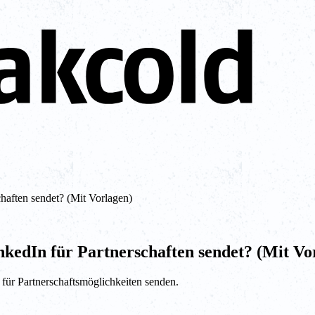
haften sendet? (Mit Vorlagen)
kedIn für Partnerschaften sendet? (Mit Vo
 für Partnerschaftsmöglichkeiten senden.