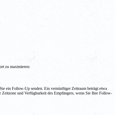
ort zu maximieren:
ie ein Follow-Up senden. Ein vernünftiger Zeitraum beträgt etwa
die Zeitzone und Verfügbarkeit des Empfängers, wenn Sie Ihre Follow-