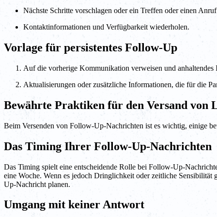
Nächste Schritte vorschlagen oder ein Treffen oder einen Anruf
Kontaktinformationen und Verfügbarkeit wiederholen.
Vorlage für persistentes Follow-Up
Auf die vorherige Kommunikation verweisen und anhaltendes I
Aktualisierungen oder zusätzliche Informationen, die für die Part
Bewährte Praktiken für den Versand von 
Beim Versenden von Follow-Up-Nachrichten ist es wichtig, einige be
Das Timing Ihrer Follow-Up-Nachrichten
Das Timing spielt eine entscheidende Rolle bei Follow-Up-Nachricht
eine Woche. Wenn es jedoch Dringlichkeit oder zeitliche Sensibilitä
Up-Nachricht planen.
Umgang mit keiner Antwort