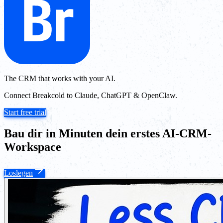
The CRM that works with your AI.
Connect Breakcold to Claude, ChatGPT & OpenClaw.
Start free trial
Bau dir in Minuten dein erstes AI-CRM-
Workspace
Loslegen