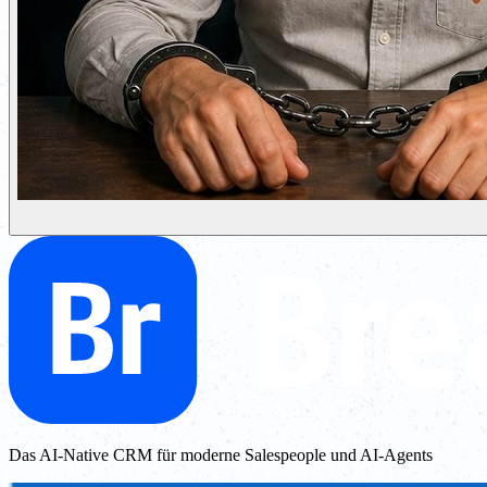
Das AI-Native CRM für moderne Salespeople und AI-Agents