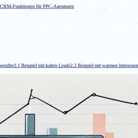
e CRM-Funktionen für PPC-Agenturen
berufler
2.1 Beispiel mit kalten Leads
2.2 Beispiel mit warmen Interesse