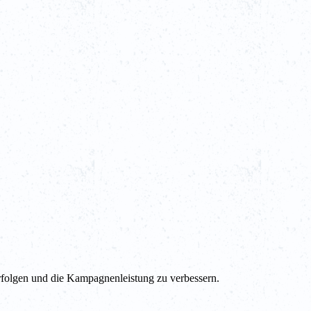
folgen und die Kampagnenleistung zu verbessern.