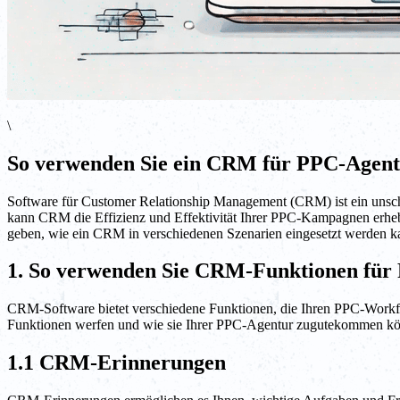
\
So verwenden Sie ein CRM für PPC-Agen
Software für Customer Relationship Management (CRM) ist ein unsch
kann CRM die Effizienz und Effektivität Ihrer PPC-Kampagnen erheb
geben, wie ein CRM in verschiedenen Szenarien eingesetzt werden k
1. So verwenden Sie CRM-Funktionen für
CRM-Software bietet verschiedene Funktionen, die Ihren PPC-Workf
Funktionen werfen und wie sie Ihrer PPC-Agentur zugutekommen k
1.1 CRM-Erinnerungen