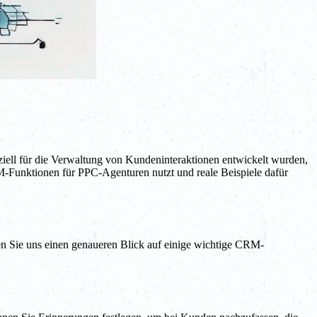
iell für die Verwaltung von Kundeninteraktionen entwickelt wurden,
-Funktionen für PPC-Agenturen nutzt und reale Beispiele dafür
 Sie uns einen genaueren Blick auf einige wichtige CRM-