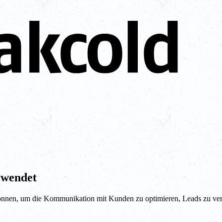
rwendet
önnen, um die Kommunikation mit Kunden zu optimieren, Leads zu ver