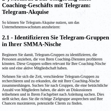
Coaching-Geschäfts mit Telegram:
Telegram-Akquise
So können Sie Telegram-Akquise nutzen, um das
Unternehmenswachstum anzuheizen:
2.1 - Identifizieren Sie Telegram-Gruppen
in Ihrer SMMA-Nische
Beginnen Sie damit, Telegram-Gruppen zu identifizieren, die
Personen anziehen, die von Ihren Coaching-Diensten profitieren
könnten. Diese Gruppen sollten relevant für Ihre Coaching-Nische
sein und eine aktive Mitgliedschaft haben.
Nehmen Sie sich die Zeit, verschiedene Telegram-Gruppen zu
recherchieren und zu erkunden, die mit Ihrer Coaching-Nische
zusammenhängen. Suchen Sie nach Gruppen, die eine beträchtliche
Anzahl von Mitgliedern haben, die aktiv an Diskussionen
teilnehmen und in Ihrem Fachgebiet nach Anleitung suchen. Dies
stellt sicher, dass Sie die richtige Zielgruppe ansprechen und Ihre
Chancen maximieren, potenzielle Clients zu finden.