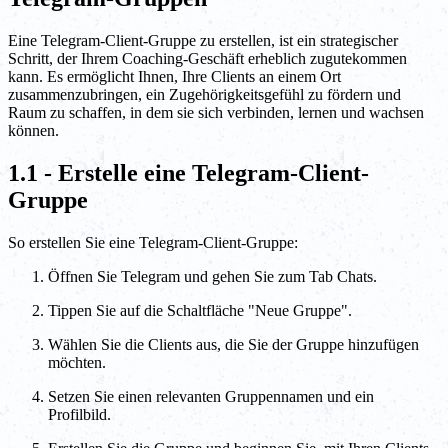
Eine Telegram-Client-Gruppe zu erstellen, ist ein strategischer
Schritt, der Ihrem Coaching-Geschäft erheblich zugutekommen
kann. Es ermöglicht Ihnen, Ihre Clients an einem Ort
zusammenzubringen, ein Zugehörigkeitsgefühl zu fördern und
Raum zu schaffen, in dem sie sich verbinden, lernen und wachsen
können.
1.1 - Erstelle eine Telegram-Client-
Gruppe
So erstellen Sie eine Telegram-Client-Gruppe:
Öffnen Sie Telegram und gehen Sie zum Tab Chats.
Tippen Sie auf die Schaltfläche "Neue Gruppe".
Wählen Sie die Clients aus, die Sie der Gruppe hinzufügen
möchten.
Setzen Sie einen relevanten Gruppennamen und ein
Profilbild.