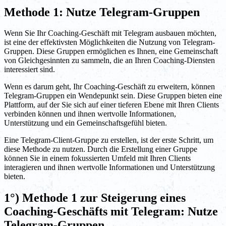
Methode 1: Nutze Telegram-Gruppen
Wenn Sie Ihr Coaching-Geschäft mit Telegram ausbauen möchten,
ist eine der effektivsten Möglichkeiten die Nutzung von Telegram-
Gruppen. Diese Gruppen ermöglichen es Ihnen, eine Gemeinschaft
von Gleichgesinnten zu sammeln, die an Ihren Coaching-Diensten
interessiert sind.
Wenn es darum geht, Ihr Coaching-Geschäft zu erweitern, können
Telegram-Gruppen ein Wendepunkt sein. Diese Gruppen bieten eine
Plattform, auf der Sie sich auf einer tieferen Ebene mit Ihren Clients
verbinden können und ihnen wertvolle Informationen,
Unterstützung und ein Gemeinschaftsgefühl bieten.
Eine Telegram-Client-Gruppe zu erstellen, ist der erste Schritt, um
diese Methode zu nutzen. Durch die Erstellung einer Gruppe
können Sie in einem fokussierten Umfeld mit Ihren Clients
interagieren und ihnen wertvolle Informationen und Unterstützung
bieten.
1°) Methode 1 zur Steigerung eines
Coaching-Geschäfts mit Telegram: Nutze
Telegram-Gruppen