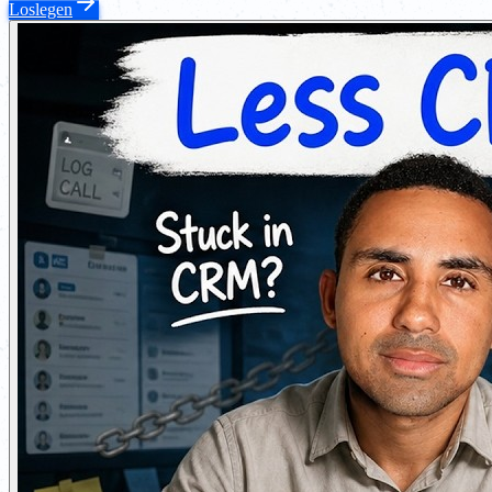
Loslegen