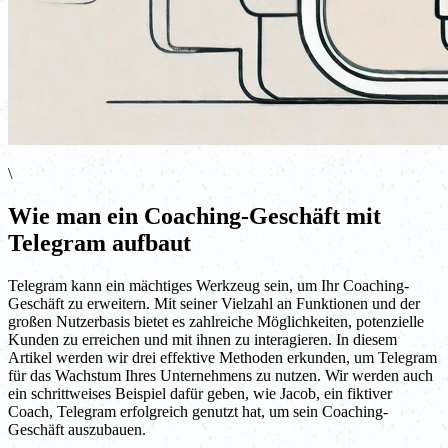
\
Wie man ein Coaching-Geschäft mit
Telegram aufbaut
Telegram kann ein mächtiges Werkzeug sein, um Ihr Coaching-
Geschäft zu erweitern. Mit seiner Vielzahl an Funktionen und der
großen Nutzerbasis bietet es zahlreiche Möglichkeiten, potenzielle
Kunden zu erreichen und mit ihnen zu interagieren. In diesem
Artikel werden wir drei effektive Methoden erkunden, um Telegram
für das Wachstum Ihres Unternehmens zu nutzen. Wir werden auch
ein schrittweises Beispiel dafür geben, wie Jacob, ein fiktiver
Coach, Telegram erfolgreich genutzt hat, um sein Coaching-
Geschäft auszubauen.