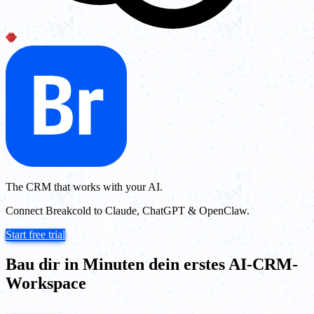
The CRM that works with your AI.
Connect Breakcold to Claude, ChatGPT & OpenClaw.
Start free trial
Bau dir in Minuten dein erstes AI-CRM-
Workspace