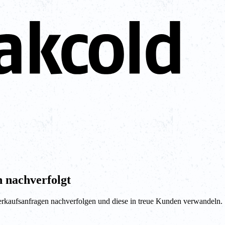
 nachverfolgt
Verkaufsanfragen nachverfolgen und diese in treue Kunden verwandeln.