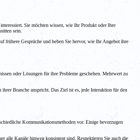
nteressiert. Sie möchten wissen, wie Ihr Produkt oder Ihre
itten sein.
uf frühere Gespräche und heben Sie hervor, wie Ihr Angebot ihre
ntnissen oder Lösungen für ihre Probleme geschehen. Mehrwert zu
ihrer Branche anspricht. Das Ziel ist es, jede Interaktion für den
terschiedliche Kommunikationsmethoden vor. Einige bevorzugen
r alle Kanäle hinweg konsistent sind. Respektieren Sie auch die