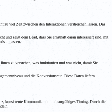
t zu viel Zeit zwischen den Interaktionen verstreichen lassen. Das
t und zeigt dem Lead, dass Sie ernsthaft daran interessiert sind, mit
ads anpassen.
Ihnen zu verstehen, was funktioniert und was nicht, damit Sie
gementniveau und die Konversionsrate. Diese Daten liefern
satz, konsistente Kommunikation und sorgfältiges Timing. Durch die
ndeln.