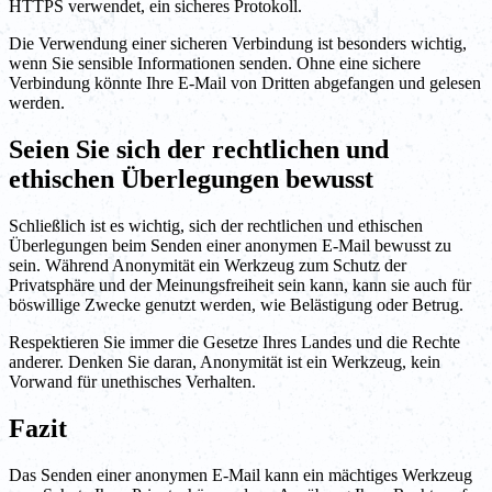
HTTPS verwendet, ein sicheres Protokoll.
Die Verwendung einer sicheren Verbindung ist besonders wichtig,
wenn Sie sensible Informationen senden. Ohne eine sichere
Verbindung könnte Ihre E-Mail von Dritten abgefangen und gelesen
werden.
Seien Sie sich der rechtlichen und
ethischen Überlegungen bewusst
Schließlich ist es wichtig, sich der rechtlichen und ethischen
Überlegungen beim Senden einer anonymen E-Mail bewusst zu
sein. Während Anonymität ein Werkzeug zum Schutz der
Privatsphäre und der Meinungsfreiheit sein kann, kann sie auch für
böswillige Zwecke genutzt werden, wie Belästigung oder Betrug.
Respektieren Sie immer die Gesetze Ihres Landes und die Rechte
anderer. Denken Sie daran, Anonymität ist ein Werkzeug, kein
Vorwand für unethisches Verhalten.
Fazit
Das Senden einer anonymen E-Mail kann ein mächtiges Werkzeug