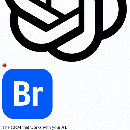
The CRM that works with your AI.