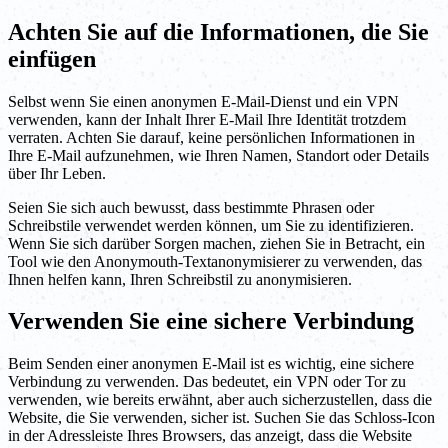
Achten Sie auf die Informationen, die Sie
einfügen
Selbst wenn Sie einen anonymen E-Mail-Dienst und ein VPN
verwenden, kann der Inhalt Ihrer E-Mail Ihre Identität trotzdem
verraten. Achten Sie darauf, keine persönlichen Informationen in
Ihre E-Mail aufzunehmen, wie Ihren Namen, Standort oder Details
über Ihr Leben.
Seien Sie sich auch bewusst, dass bestimmte Phrasen oder
Schreibstile verwendet werden können, um Sie zu identifizieren.
Wenn Sie sich darüber Sorgen machen, ziehen Sie in Betracht, ein
Tool wie den Anonymouth-Textanonymisierer zu verwenden, das
Ihnen helfen kann, Ihren Schreibstil zu anonymisieren.
Verwenden Sie eine sichere Verbindung
Beim Senden einer anonymen E-Mail ist es wichtig, eine sichere
Verbindung zu verwenden. Das bedeutet, ein VPN oder Tor zu
verwenden, wie bereits erwähnt, aber auch sicherzustellen, dass die
Website, die Sie verwenden, sicher ist. Suchen Sie das Schloss-Icon
in der Adressleiste Ihres Browsers, das anzeigt, dass die Website