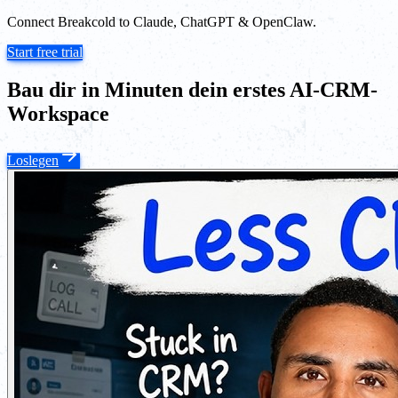
Connect Breakcold to Claude, ChatGPT & OpenClaw.
Start free trial
Bau dir in Minuten dein erstes AI-CRM-
Workspace
Loslegen