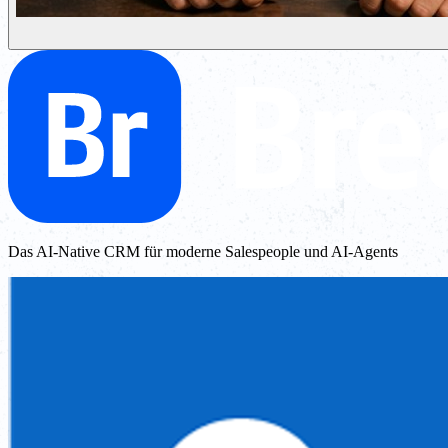
Das AI-Native CRM für moderne Salespeople und AI-Agents