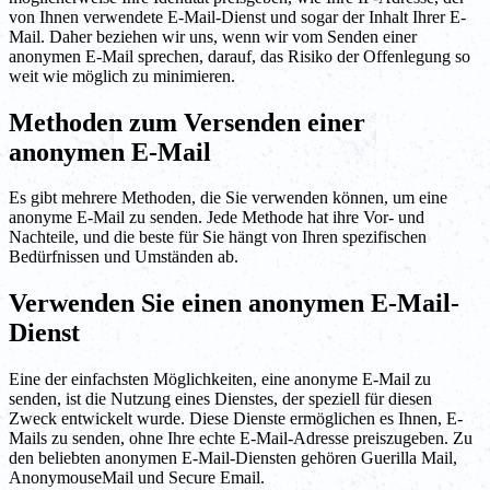
von Ihnen verwendete E-Mail-Dienst und sogar der Inhalt Ihrer E-
Mail. Daher beziehen wir uns, wenn wir vom Senden einer
anonymen E-Mail sprechen, darauf, das Risiko der Offenlegung so
weit wie möglich zu minimieren.
Methoden zum Versenden einer
anonymen E-Mail
Es gibt mehrere Methoden, die Sie verwenden können, um eine
anonyme E-Mail zu senden. Jede Methode hat ihre Vor- und
Nachteile, und die beste für Sie hängt von Ihren spezifischen
Bedürfnissen und Umständen ab.
Verwenden Sie einen anonymen E-Mail-
Dienst
Eine der einfachsten Möglichkeiten, eine anonyme E-Mail zu
senden, ist die Nutzung eines Dienstes, der speziell für diesen
Zweck entwickelt wurde. Diese Dienste ermöglichen es Ihnen, E-
Mails zu senden, ohne Ihre echte E-Mail-Adresse preiszugeben. Zu
den beliebten anonymen E-Mail-Diensten gehören Guerilla Mail,
AnonymouseMail und Secure Email.