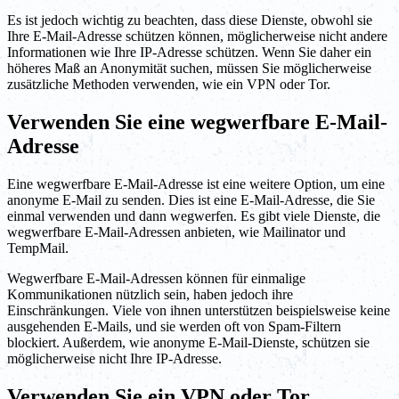
Es ist jedoch wichtig zu beachten, dass diese Dienste, obwohl sie
Ihre E-Mail-Adresse schützen können, möglicherweise nicht andere
Informationen wie Ihre IP-Adresse schützen. Wenn Sie daher ein
höheres Maß an Anonymität suchen, müssen Sie möglicherweise
zusätzliche Methoden verwenden, wie ein VPN oder Tor.
Verwenden Sie eine wegwerfbare E-Mail-
Adresse
Eine wegwerfbare E-Mail-Adresse ist eine weitere Option, um eine
anonyme E-Mail zu senden. Dies ist eine E-Mail-Adresse, die Sie
einmal verwenden und dann wegwerfen. Es gibt viele Dienste, die
wegwerfbare E-Mail-Adressen anbieten, wie Mailinator und
TempMail.
Wegwerfbare E-Mail-Adressen können für einmalige
Kommunikationen nützlich sein, haben jedoch ihre
Einschränkungen. Viele von ihnen unterstützen beispielsweise keine
ausgehenden E-Mails, und sie werden oft von Spam-Filtern
blockiert. Außerdem, wie anonyme E-Mail-Dienste, schützen sie
möglicherweise nicht Ihre IP-Adresse.
Verwenden Sie ein VPN oder Tor