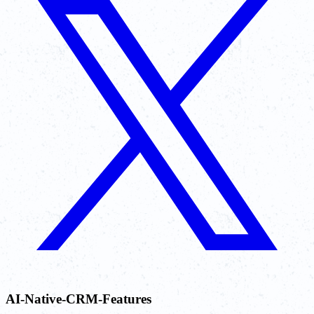
AI-Native-CRM-Features