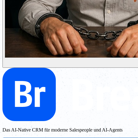
Das AI-Native CRM für moderne Salespeople und AI-Agents