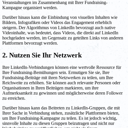
Veranstaltungen im Zusammenhang mit Ihrer Fundraising-
Kampagne organisiert werden.
Darüber hinaus kann die Einbindung von visuellen Inhalten wie
Bildern, Infografiken oder Videos das Engagement erheblich
steigern. Der Algorithmus von LinkedIn bevorzugt auch native
Videoinhalte, was bedeutet, dass Videos, die direkt auf LinkedIn
hochgeladen werden, im Gegensatz zu geteilten Links von anderen
Plattformen bevorzugt werden.
2. Nutzen Sie Ihr Netzwerk
Ihre LinkedIn-Verbindungen können eine wertvolle Ressource für
Ihre Fundraising-Bemühungen sein. Ermutigen Sie sie, Ihre
Fundraising-Beiträge mit ihren Netzwerken zu teilen, um Ihre
Reichweite zu erhöhen. Sie können auch relevante Personen oder
Organisationen in Ihren Beiträgen markieren, um ihre
Aufmerksamkeit zu gewinnen und möglicherweise deren Follower
zu erreichen.
Darüber hinaus kann das Beitreten zu LinkedIn-Gruppen, die mit
Ihrer Sache in Verbindung stehen, zusätzliche Plattformen bieten,
um Ihre Fundraising-Kampagne zu teilen. Es ist jedoch wichtig,
sinnvolle Inhalte zu diesen Gruppen beizutragen und nicht nur