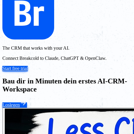
The CRM that works with your AI.
Connect Breakcold to Claude, ChatGPT & OpenClaw.
Start free trial
Bau dir in Minuten dein erstes AI-CRM-
Workspace
Loslegen