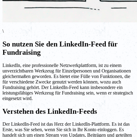
\
So nutzen Sie den LinkedIn-Feed für
Fundraising
LinkedIn, eine professionelle Netzwerkplattform, ist zu einem
unverzichtbaren Werkzeug für Einzelpersonen und Organisationen
gleichermaßen geworden. Es bietet eine Fülle von Funktionen, die
für verschiedene Zwecke genutzt werden können, wozu auch
Fundraising gehört. Der LinkedIn-Feed kann insbesondere ein
leistungsfähiges Werkzeug für Fundraising sein, wenn er strategisch
eingesetzt wird.
Verstehen des LinkedIn-Feeds
Der LinkedIn-Feed ist das Herz der LinkedIn-Plattform. Es ist das
Erste, was Sie sehen, wenn Sie sich in Ihr Konto einloggen. Es
handelt sich um einen Stream von Updates, Beiträgen und geteilten