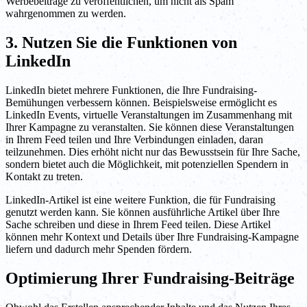
Werbebeiträge zu veröffentlichen, um nicht als Spam
wahrgenommen zu werden.
3. Nutzen Sie die Funktionen von
LinkedIn
LinkedIn bietet mehrere Funktionen, die Ihre Fundraising-
Bemühungen verbessern können. Beispielsweise ermöglicht es
LinkedIn Events, virtuelle Veranstaltungen im Zusammenhang mit
Ihrer Kampagne zu veranstalten. Sie können diese Veranstaltungen
in Ihrem Feed teilen und Ihre Verbindungen einladen, daran
teilzunehmen. Dies erhöht nicht nur das Bewusstsein für Ihre Sache,
sondern bietet auch die Möglichkeit, mit potenziellen Spendern in
Kontakt zu treten.
LinkedIn-Artikel ist eine weitere Funktion, die für Fundraising
genutzt werden kann. Sie können ausführliche Artikel über Ihre
Sache schreiben und diese in Ihrem Feed teilen. Diese Artikel
können mehr Kontext und Details über Ihre Fundraising-Kampagne
liefern und dadurch mehr Spenden fördern.
Optimierung Ihrer Fundraising-Beiträge