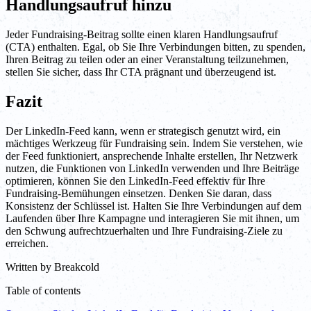
Handlungsaufruf hinzu
Jeder Fundraising-Beitrag sollte einen klaren Handlungsaufruf
(CTA) enthalten. Egal, ob Sie Ihre Verbindungen bitten, zu spenden,
Ihren Beitrag zu teilen oder an einer Veranstaltung teilzunehmen,
stellen Sie sicher, dass Ihr CTA prägnant und überzeugend ist.
Fazit
Der LinkedIn-Feed kann, wenn er strategisch genutzt wird, ein
mächtiges Werkzeug für Fundraising sein. Indem Sie verstehen, wie
der Feed funktioniert, ansprechende Inhalte erstellen, Ihr Netzwerk
nutzen, die Funktionen von LinkedIn verwenden und Ihre Beiträge
optimieren, können Sie den LinkedIn-Feed effektiv für Ihre
Fundraising-Bemühungen einsetzen. Denken Sie daran, dass
Konsistenz der Schlüssel ist. Halten Sie Ihre Verbindungen auf dem
Laufenden über Ihre Kampagne und interagieren Sie mit ihnen, um
den Schwung aufrechtzuerhalten und Ihre Fundraising-Ziele zu
erreichen.
Written by
Breakcold
Table of contents