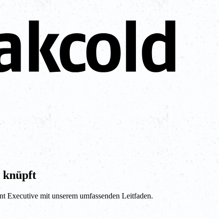
 knüpft
nt Executive mit unserem umfassenden Leitfaden.