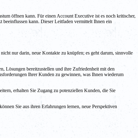
tum öffnen kann. Für einen Account Executive ist es noch kritischer,
eeinflussen kann. Dieser Leitfaden vermittelt Ihnen ein
nicht nur darin, neue Kontakte zu knüpfen; es geht darum, sinnvolle
n, Lösungen bereitzustellen und ihre Zufriedenheit mit den
erausforderungen Ihrer Kunden zu gewinnen, was Ihnen wiederum
itern, erhalten Sie Zugang zu potenziellen Kunden, die Sie
 können Sie aus ihren Erfahrungen lernen, neue Perspektiven