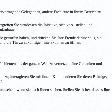
hervorragende Gelegenheit, andere Fachleute in Ihrem Bereich zu
reifen Sie stattdessen die Initiative, sich vorzustellen und
aufzubauen.
e getroffen haben, und drücken Sie Ihre Freude darüber aus, sie
 und die Tür zu zukünftigen Interaktionen zu öffnen.
 Fachleuten aus der ganzen Welt zu vernetzen, Ihre Gedanken und
hinzu; interagieren Sie mit ihnen. Kommentieren Sie deren Beiträge,
en.
Leute sehen, wenn sie nach Ihnen suchen. Stellen Sie sicher, dass es Ihre