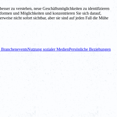
esser zu verstehen, neue Geschäftsmöglichkeiten zu identifizieren
ttformen und Möglichkeiten und konzentrieren Sie sich darauf,
weise nicht sofort sichtbar, aber sie sind auf jeden Fall die Mühe
 Branchenevents
Nutzung sozialer Medien
Persönliche Beziehungen