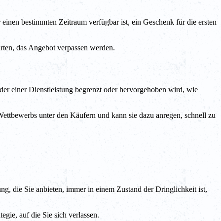
ür einen bestimmten Zeitraum verfügbar ist, ein Geschenk für die ersten
warten, das Angebot verpassen werden.
der einer Dienstleistung begrenzt oder hervorgehoben wird, wie
Wettbewerbs unter den Käufern und kann sie dazu anregen, schnell zu
ng, die Sie anbieten, immer in einem Zustand der Dringlichkeit ist,
egie, auf die Sie sich verlassen.