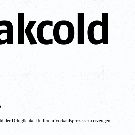
?
hl der Dringlichkeit in Ihrem Verkaufsprozess zu erzeugen.