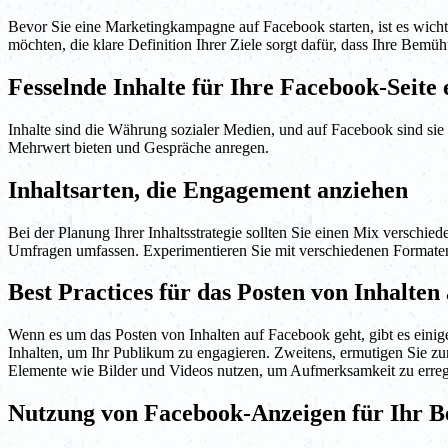
Bevor Sie eine Marketingkampagne auf Facebook starten, ist es wicht
möchten, die klare Definition Ihrer Ziele sorgt dafür, dass Ihre Bemü
Fesselnde Inhalte für Ihre Facebook-Seite 
Inhalte sind die Währung sozialer Medien, und auf Facebook sind sie 
Mehrwert bieten und Gespräche anregen.
Inhaltsarten, die Engagement anziehen
Bei der Planung Ihrer Inhaltsstrategie sollten Sie einen Mix verschie
Umfragen umfassen. Experimentieren Sie mit verschiedenen Formate
Best Practices für das Posten von Inhalten
Wenn es um das Posten von Inhalten auf Facebook geht, gibt es einige 
Inhalten, um Ihr Publikum zu engagieren. Zweitens, ermutigen Sie zu
Elemente wie Bilder und Videos nutzen, um Aufmerksamkeit zu erregen
Nutzung von Facebook-Anzeigen für Ihr 