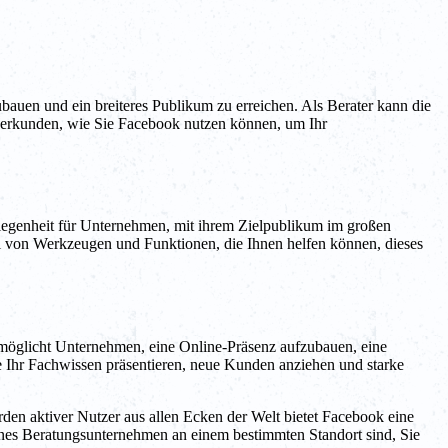
bauen und ein breiteres Publikum zu erreichen. Als Berater kann die
 erkunden, wie Sie Facebook nutzen können, um Ihr
e Gelegenheit für Unternehmen, mit ihrem Zielpublikum im großen
hl von Werkzeugen und Funktionen, die Ihnen helfen können, dieses
möglicht Unternehmen, eine Online-Präsenz aufzubauen, eine
 Ihr Fachwissen präsentieren, neue Kunden anziehen und starke
rden aktiver Nutzer aus allen Ecken der Welt bietet Facebook eine
ines Beratungsunternehmen an einem bestimmten Standort sind, Sie