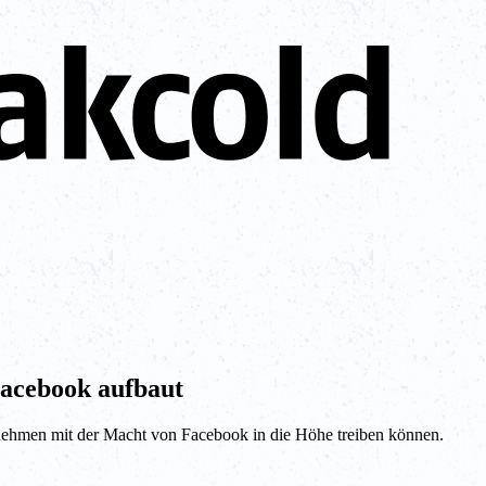
acebook aufbaut
rnehmen mit der Macht von Facebook in die Höhe treiben können.