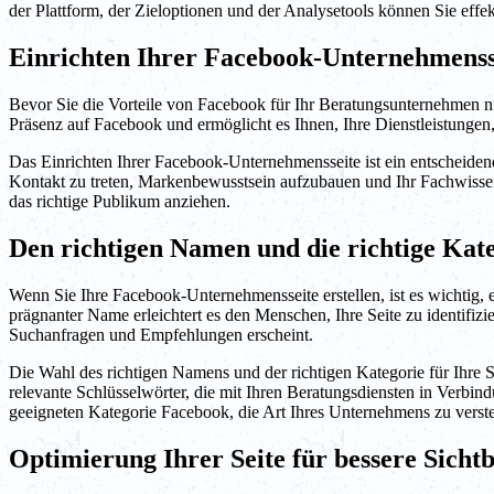
der Plattform, der Zieloptionen und der Analysetools können Sie eff
Einrichten Ihrer Facebook-Unternehmenss
Bevor Sie die Vorteile von Facebook für Ihr Beratungsunternehmen nu
Präsenz auf Facebook und ermöglicht es Ihnen, Ihre Dienstleistungen
Das Einrichten Ihrer Facebook-Unternehmensseite ist ein entscheidend
Kontakt zu treten, Markenbewusstsein aufzubauen und Ihr Fachwissen 
das richtige Publikum anziehen.
Den richtigen Namen und die richtige Kate
Wenn Sie Ihre Facebook-Unternehmensseite erstellen, ist es wichtig, 
prägnanter Name erleichtert es den Menschen, Ihre Seite zu identifizie
Suchanfragen und Empfehlungen erscheint.
Die Wahl des richtigen Namens und der richtigen Kategorie für Ihre 
relevante Schlüsselwörter, die mit Ihren Beratungsdiensten in Verbin
geeigneten Kategorie Facebook, die Art Ihres Unternehmens zu verst
Optimierung Ihrer Seite für bessere Sicht