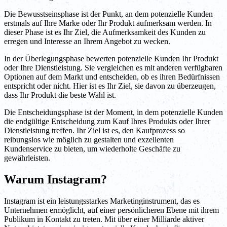
Die Bewusstseinsphase ist der Punkt, an dem potenzielle Kunden
erstmals auf Ihre Marke oder Ihr Produkt aufmerksam werden. In
dieser Phase ist es Ihr Ziel, die Aufmerksamkeit des Kunden zu
erregen und Interesse an Ihrem Angebot zu wecken.
In der Überlegungsphase bewerten potenzielle Kunden Ihr Produkt
oder Ihre Dienstleistung. Sie vergleichen es mit anderen verfügbaren
Optionen auf dem Markt und entscheiden, ob es ihren Bedürfnissen
entspricht oder nicht. Hier ist es Ihr Ziel, sie davon zu überzeugen,
dass Ihr Produkt die beste Wahl ist.
Die Entscheidungsphase ist der Moment, in dem potenzielle Kunden
die endgültige Entscheidung zum Kauf Ihres Produkts oder Ihrer
Dienstleistung treffen. Ihr Ziel ist es, den Kaufprozess so
reibungslos wie möglich zu gestalten und exzellenten
Kundenservice zu bieten, um wiederholte Geschäfte zu
gewährleisten.
Warum Instagram?
Instagram ist ein leistungsstarkes Marketinginstrument, das es
Unternehmen ermöglicht, auf einer persönlicheren Ebene mit ihrem
Publikum in Kontakt zu treten. Mit über einer Milliarde aktiver