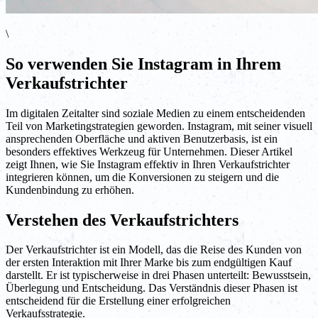
\
So verwenden Sie Instagram in Ihrem
Verkaufstrichter
Im digitalen Zeitalter sind soziale Medien zu einem entscheidenden
Teil von Marketingstrategien geworden. Instagram, mit seiner visuell
ansprechenden Oberfläche und aktiven Benutzerbasis, ist ein
besonders effektives Werkzeug für Unternehmen. Dieser Artikel
zeigt Ihnen, wie Sie Instagram effektiv in Ihren Verkaufstrichter
integrieren können, um die Konversionen zu steigern und die
Kundenbindung zu erhöhen.
Verstehen des Verkaufstrichters
Der Verkaufstrichter ist ein Modell, das die Reise des Kunden von
der ersten Interaktion mit Ihrer Marke bis zum endgültigen Kauf
darstellt. Er ist typischerweise in drei Phasen unterteilt: Bewusstsein,
Überlegung und Entscheidung. Das Verständnis dieser Phasen ist
entscheidend für die Erstellung einer erfolgreichen
Verkaufsstrategie.