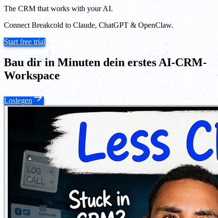
The CRM that works with your AI.
Connect Breakcold to Claude, ChatGPT & OpenClaw.
Start free trial
Bau dir in Minuten dein erstes AI-CRM-
Workspace
Loslegen