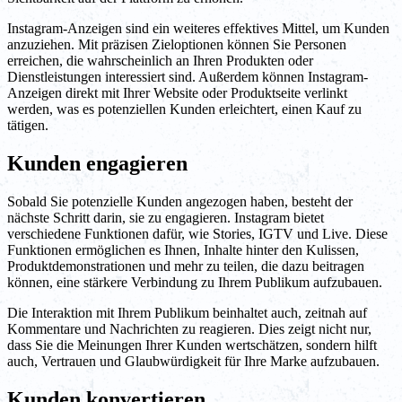
Instagram-Anzeigen sind ein weiteres effektives Mittel, um Kunden
anzuziehen. Mit präzisen Zieloptionen können Sie Personen
erreichen, die wahrscheinlich an Ihren Produkten oder
Dienstleistungen interessiert sind. Außerdem können Instagram-
Anzeigen direkt mit Ihrer Website oder Produktseite verlinkt
werden, was es potenziellen Kunden erleichtert, einen Kauf zu
tätigen.
Kunden engagieren
Sobald Sie potenzielle Kunden angezogen haben, besteht der
nächste Schritt darin, sie zu engagieren. Instagram bietet
verschiedene Funktionen dafür, wie Stories, IGTV und Live. Diese
Funktionen ermöglichen es Ihnen, Inhalte hinter den Kulissen,
Produktdemonstrationen und mehr zu teilen, die dazu beitragen
können, eine stärkere Verbindung zu Ihrem Publikum aufzubauen.
Die Interaktion mit Ihrem Publikum beinhaltet auch, zeitnah auf
Kommentare und Nachrichten zu reagieren. Dies zeigt nicht nur,
dass Sie die Meinungen Ihrer Kunden wertschätzen, sondern hilft
auch, Vertrauen und Glaubwürdigkeit für Ihre Marke aufzubauen.
Kunden konvertieren