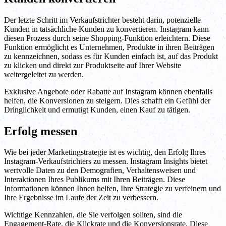
Der letzte Schritt im Verkaufstrichter besteht darin, potenzielle
Kunden in tatsächliche Kunden zu konvertieren. Instagram kann
diesen Prozess durch seine Shopping-Funktion erleichtern. Diese
Funktion ermöglicht es Unternehmen, Produkte in ihren Beiträgen
zu kennzeichnen, sodass es für Kunden einfach ist, auf das Produkt
zu klicken und direkt zur Produktseite auf Ihrer Website
weitergeleitet zu werden.
Exklusive Angebote oder Rabatte auf Instagram können ebenfalls
helfen, die Konversionen zu steigern. Dies schafft ein Gefühl der
Dringlichkeit und ermutigt Kunden, einen Kauf zu tätigen.
Erfolg messen
Wie bei jeder Marketingstrategie ist es wichtig, den Erfolg Ihres
Instagram-Verkaufstrichters zu messen. Instagram Insights bietet
wertvolle Daten zu den Demografien, Verhaltensweisen und
Interaktionen Ihres Publikums mit Ihren Beiträgen. Diese
Informationen können Ihnen helfen, Ihre Strategie zu verfeinern und
Ihre Ergebnisse im Laufe der Zeit zu verbessern.
Wichtige Kennzahlen, die Sie verfolgen sollten, sind die
Engagement-Rate, die Klickrate und die Konversionsrate. Diese