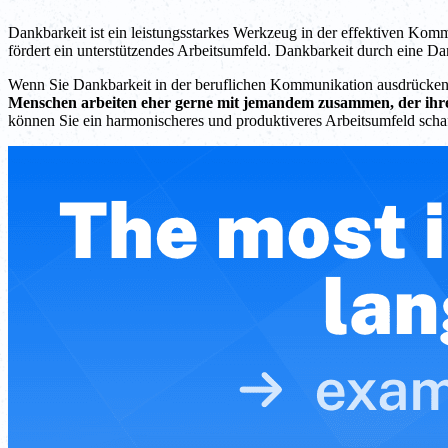
Dankbarkeit ist ein leistungsstarkes Werkzeug in der effektiven Komm
fördert ein unterstützendes Arbeitsumfeld. Dankbarkeit durch eine D
Wenn Sie Dankbarkeit in der beruflichen Kommunikation ausdrücken, ze
Menschen arbeiten eher gerne mit jemandem zusammen, der ihr
können Sie ein harmonischeres und produktiveres Arbeitsumfeld scha