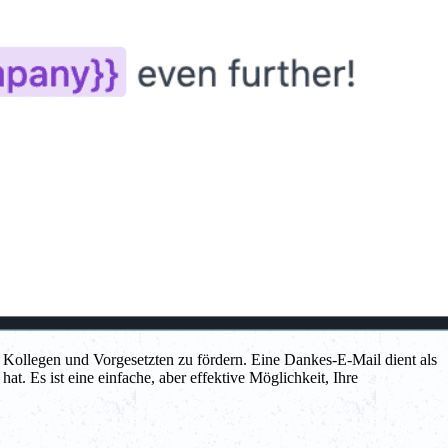
u Kollegen und Vorgesetzten zu fördern. Eine Dankes-E-Mail dient als
 hat. Es ist eine einfache, aber effektive Möglichkeit, Ihre