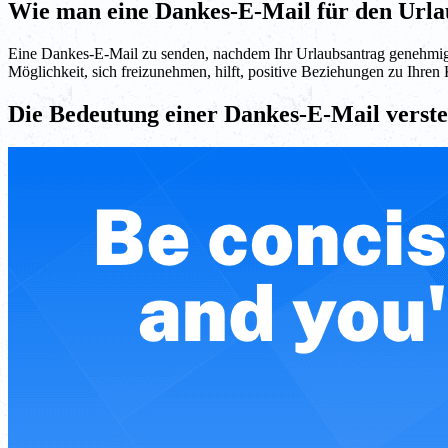
Wie man eine Dankes-E-Mail für den Urla
Eine Dankes-E-Mail zu senden, nachdem Ihr Urlaubsantrag genehmigt w
Möglichkeit, sich freizunehmen, hilft, positive Beziehungen zu Ihren
Die Bedeutung einer Dankes-E-Mail verst