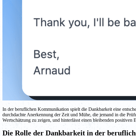
In der beruflichen Kommunikation spielt die Dankbarkeit eine entsche
durchdachte Anerkennung der Zeit und Mühe, die jemand in die Prü
Wertschätzung zu zeigen, und hinterlässt einen bleibenden positiven 
Die Rolle der Dankbarkeit in der berufli