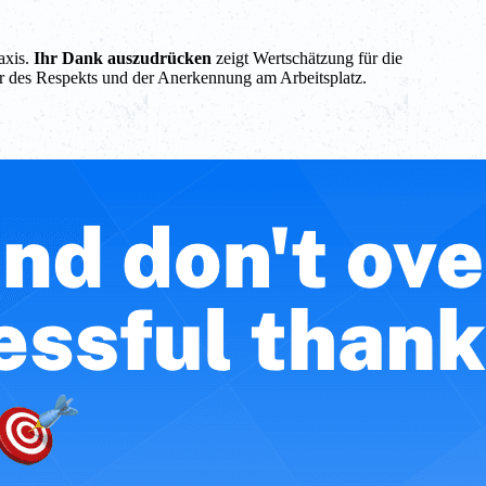
axis.
Ihr Dank auszudrücken
zeigt Wertschätzung für die
tur des Respekts und der Anerkennung am Arbeitsplatz.