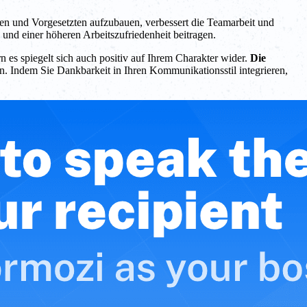
egen und Vorgesetzten aufzubauen, verbessert die Teamarbeit und
und einer höheren Arbeitszufriedenheit beitragen.
 es spiegelt sich auch positiv auf Ihrem Charakter wider.
Die
n. Indem Sie Dankbarkeit in Ihren Kommunikationsstil integrieren,