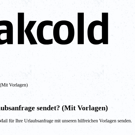
(Mit Vorlagen)
ubsanfrage sendet? (Mit Vorlagen)
ail für Ihre Urlaubsanfrage mit unseren hilfreichen Vorlagen senden.