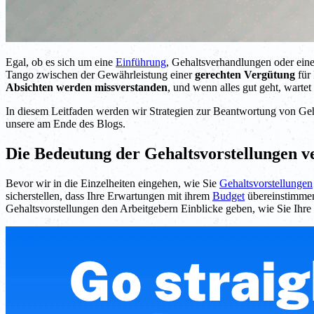
Egal, ob es sich um eine
Einführung
, Gehaltsverhandlungen oder ein
Tango zwischen der Gewährleistung einer
gerechten Vergütung
für
Absichten werden missverstanden
, und wenn alles gut geht, warte
In diesem Leitfaden werden wir Strategien zur Beantwortung von Geha
unsere am Ende des Blogs.
Die Bedeutung der Gehaltsvorstellungen v
Bevor wir in die Einzelheiten eingehen, wie Sie
Gehaltsvorstellungen
sicherstellen, dass Ihre Erwartungen mit ihrem
Budget
übereinstimmen.
Gehaltsvorstellungen den Arbeitgebern Einblicke geben, wie Sie Ihre