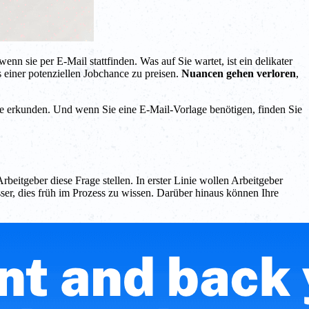
nn sie per E-Mail stattfinden. Was auf Sie wartet, ist ein delikater
 einer potenziellen Jobchance zu preisen.
Nuancen gehen verloren
,
ise erkunden. Und wenn Sie eine E-Mail-Vorlage benötigen, finden Sie
beitgeber diese Frage stellen. In erster Linie wollen Arbeitgeber
sser, dies früh im Prozess zu wissen. Darüber hinaus können Ihre