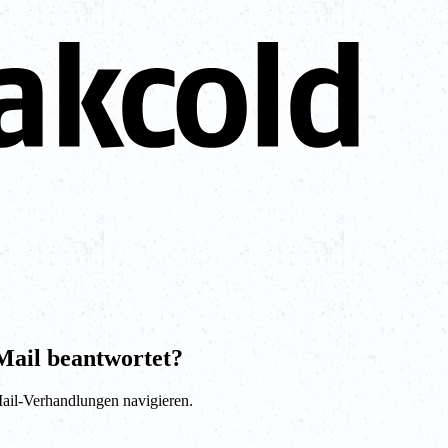
Mail beantwortet?
Mail-Verhandlungen navigieren.