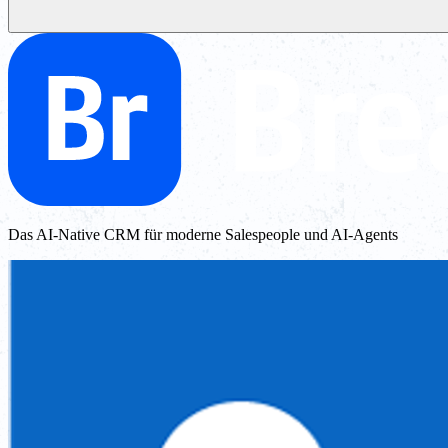
Das AI-Native CRM für moderne Salespeople und AI-Agents