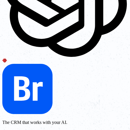
The CRM that works with your AI.