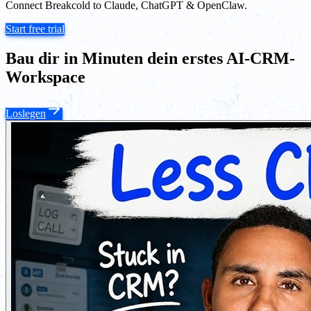
Connect Breakcold to Claude, ChatGPT & OpenClaw.
Start free trial
Bau dir in Minuten dein erstes AI-CRM-
Workspace
Loslegen