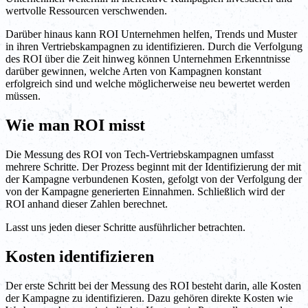
wertvolle Ressourcen verschwenden.
Darüber hinaus kann ROI Unternehmen helfen, Trends und Muster
in ihren Vertriebskampagnen zu identifizieren. Durch die Verfolgung
des ROI über die Zeit hinweg können Unternehmen Erkenntnisse
darüber gewinnen, welche Arten von Kampagnen konstant
erfolgreich sind und welche möglicherweise neu bewertet werden
müssen.
Wie man ROI misst
Die Messung des ROI von Tech-Vertriebskampagnen umfasst
mehrere Schritte. Der Prozess beginnt mit der Identifizierung der mit
der Kampagne verbundenen Kosten, gefolgt von der Verfolgung der
von der Kampagne generierten Einnahmen. Schließlich wird der
ROI anhand dieser Zahlen berechnet.
Lasst uns jeden dieser Schritte ausführlicher betrachten.
Kosten identifizieren
Der erste Schritt bei der Messung des ROI besteht darin, alle Kosten
der Kampagne zu identifizieren. Dazu gehören direkte Kosten wie