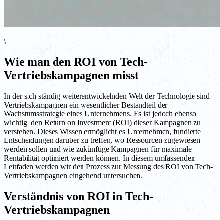
\
Wie man den ROI von Tech-
Vertriebskampagnen misst
In der sich ständig weiterentwickelnden Welt der Technologie sind
Vertriebskampagnen ein wesentlicher Bestandteil der
Wachstumsstrategie eines Unternehmens. Es ist jedoch ebenso
wichtig, den Return on Investment (ROI) dieser Kampagnen zu
verstehen. Dieses Wissen ermöglicht es Unternehmen, fundierte
Entscheidungen darüber zu treffen, wo Ressourcen zugewiesen
werden sollen und wie zukünftige Kampagnen für maximale
Rentabilität optimiert werden können. In diesem umfassenden
Leitfaden werden wir den Prozess zur Messung des ROI von Tech-
Vertriebskampagnen eingehend untersuchen.
Verständnis von ROI in Tech-
Vertriebskampagnen