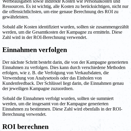
Werbeausgaben sowie indirekte Kosten wie Personalkosten und
Ressourcen. Es ist wichtig, alle Kosten zu berücksichtigen, nicht nur
die offensichtlichsten, um eine genaue Berechnung des ROI zu
gewährleisten.
Sobald alle Kosten identifiziert wurden, sollten sie zusammengezählt
werden, um die Gesamtkosten der Kampagne zu ermitteln. Diese
Zahl wird in der ROI-Berechnung verwendet.
Einnahmen verfolgen
Der nächste Schritt besteht darin, die von der Kampagne generierten
Einnahmen zu verfolgen. Dies kann durch verschiedene Methoden
erfolgen, wie z. B. die Verfolgung von Verkaufsdaten, die
Verwendung von Analysetools oder das Einholen von
Kundenfeedback. Der Schlüssel liegt darin, die Einnahmen genau
der jeweiligen Kampagne zuzuordnen.
Sobald die Einnahmen verfolgt wurden, sollten sie summiert
werden, um die insgesamt von der Kampagne generierten
Einnahmen zu bestimmen. Diese Zahl wird ebenfalls in der ROI-
Berechnung verwendet.
ROI berechnen