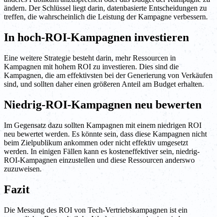
ändern. Der Schlüssel liegt darin, datenbasierte Entscheidungen zu
treffen, die wahrscheinlich die Leistung der Kampagne verbessern.
In hoch-ROI-Kampagnen investieren
Eine weitere Strategie besteht darin, mehr Ressourcen in
Kampagnen mit hohem ROI zu investieren. Dies sind die
Kampagnen, die am effektivsten bei der Generierung von Verkäufen
sind, und sollten daher einen größeren Anteil am Budget erhalten.
Niedrig-ROI-Kampagnen neu bewerten
Im Gegensatz dazu sollten Kampagnen mit einem niedrigen ROI
neu bewertet werden. Es könnte sein, dass diese Kampagnen nicht
beim Zielpublikum ankommen oder nicht effektiv umgesetzt
werden. In einigen Fällen kann es kosteneffektiver sein, niedrig-
ROI-Kampagnen einzustellen und diese Ressourcen anderswo
zuzuweisen.
Fazit
Die Messung des ROI von Tech-Vertriebskampagnen ist ein