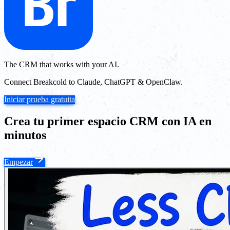
The CRM that works with your AI.
Connect Breakcold to Claude, ChatGPT & OpenClaw.
Iniciar prueba gratuita
Crea tu primer espacio CRM con IA en
minutos
Empezar