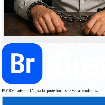
El CRM nativo de IA para los profesionales de ventas modernos.