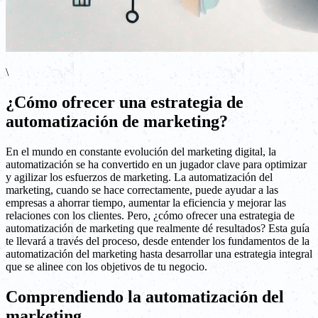
\
¿Cómo ofrecer una estrategia de
automatización de marketing?
En el mundo en constante evolución del marketing digital, la
automatización se ha convertido en un jugador clave para optimizar
y agilizar los esfuerzos de marketing. La automatización del
marketing, cuando se hace correctamente, puede ayudar a las
empresas a ahorrar tiempo, aumentar la eficiencia y mejorar las
relaciones con los clientes. Pero, ¿cómo ofrecer una estrategia de
automatización de marketing que realmente dé resultados? Esta guía
te llevará a través del proceso, desde entender los fundamentos de la
automatización del marketing hasta desarrollar una estrategia integral
que se alinee con los objetivos de tu negocio.
Comprendiendo la automatización del
marketing