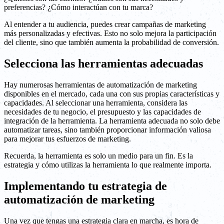
preferencias? ¿Cómo interactúan con tu marca?
Al entender a tu audiencia, puedes crear campañas de marketing
más personalizadas y efectivas. Esto no solo mejora la participación
del cliente, sino que también aumenta la probabilidad de conversión.
Selecciona las herramientas adecuadas
Hay numerosas herramientas de automatización de marketing
disponibles en el mercado, cada una con sus propias características y
capacidades. Al seleccionar una herramienta, considera las
necesidades de tu negocio, el presupuesto y las capacidades de
integración de la herramienta. La herramienta adecuada no solo debe
automatizar tareas, sino también proporcionar información valiosa
para mejorar tus esfuerzos de marketing.
Recuerda, la herramienta es solo un medio para un fin. Es la
estrategia y cómo utilizas la herramienta lo que realmente importa.
Implementando tu estrategia de
automatización de marketing
Una vez que tengas una estrategia clara en marcha, es hora de