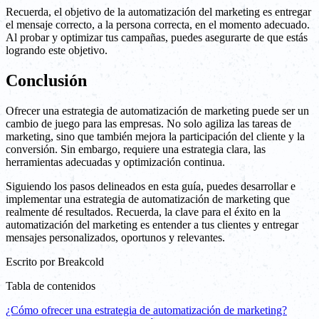
Recuerda, el objetivo de la automatización del marketing es entregar
el mensaje correcto, a la persona correcta, en el momento adecuado.
Al probar y optimizar tus campañas, puedes asegurarte de que estás
logrando este objetivo.
Conclusión
Ofrecer una estrategia de automatización de marketing puede ser un
cambio de juego para las empresas. No solo agiliza las tareas de
marketing, sino que también mejora la participación del cliente y la
conversión. Sin embargo, requiere una estrategia clara, las
herramientas adecuadas y optimización continua.
Siguiendo los pasos delineados en esta guía, puedes desarrollar e
implementar una estrategia de automatización de marketing que
realmente dé resultados. Recuerda, la clave para el éxito en la
automatización del marketing es entender a tus clientes y entregar
mensajes personalizados, oportunos y relevantes.
Escrito por
Breakcold
Tabla de contenidos
¿Cómo ofrecer una estrategia de automatización de marketing?