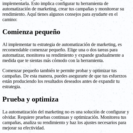
implementarla. Esto implica configurar tu herramienta de
automatización de marketing, crear tus campañas y monitorear su
rendimiento. Aquí tienes algunos consejos para ayudarte en el
camino:
Comienza pequeño
Al implementar tu estrategia de automatización de marketing, es
recomendable comenzar pequeño. Elige una o dos tareas para
automatizar, monitorea su rendimiento y expande gradualmente a
medida que te sientas más cómodo con la herramienta.
Comenzar pequeño también te permite probar y optimizar tus
campañas. De esta manera, puedes asegurarte de que tus esfuerzos
están produciendo los resultados deseados antes de expandir tu
estrategia.
Prueba y optimiza
La automatización del marketing no es una solución de configurar y
olvidar. Requiere pruebas continuas y optimización. Monitorea tus
campañas, analiza su rendimiento y haz los ajustes necesarios para
mejorar su efectividad.