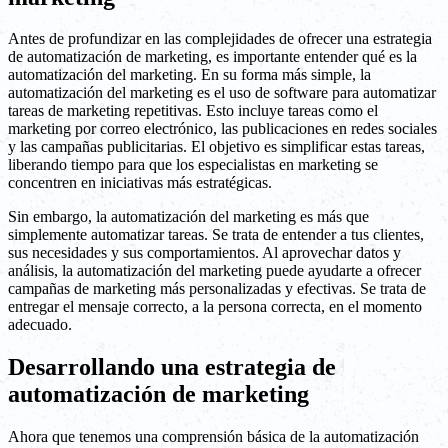
Antes de profundizar en las complejidades de ofrecer una estrategia
de automatización de marketing, es importante entender qué es la
automatización del marketing. En su forma más simple, la
automatización del marketing es el uso de software para automatizar
tareas de marketing repetitivas. Esto incluye tareas como el
marketing por correo electrónico, las publicaciones en redes sociales
y las campañas publicitarias. El objetivo es simplificar estas tareas,
liberando tiempo para que los especialistas en marketing se
concentren en iniciativas más estratégicas.
Sin embargo, la automatización del marketing es más que
simplemente automatizar tareas. Se trata de entender a tus clientes,
sus necesidades y sus comportamientos. Al aprovechar datos y
análisis, la automatización del marketing puede ayudarte a ofrecer
campañas de marketing más personalizadas y efectivas. Se trata de
entregar el mensaje correcto, a la persona correcta, en el momento
adecuado.
Desarrollando una estrategia de
automatización de marketing
Ahora que tenemos una comprensión básica de la automatización