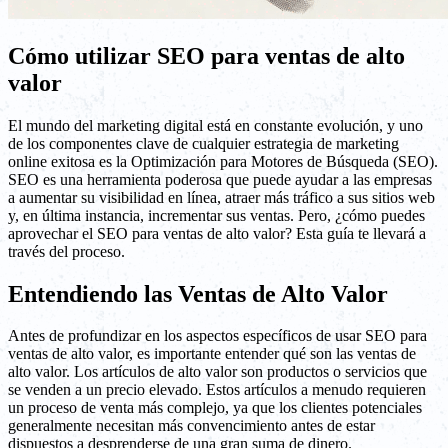
Cómo utilizar SEO para ventas de alto
valor
El mundo del marketing digital está en constante evolución, y uno
de los componentes clave de cualquier estrategia de marketing
online exitosa es la Optimización para Motores de Búsqueda (SEO).
SEO es una herramienta poderosa que puede ayudar a las empresas
a aumentar su visibilidad en línea, atraer más tráfico a sus sitios web
y, en última instancia, incrementar sus ventas. Pero, ¿cómo puedes
aprovechar el SEO para ventas de alto valor? Esta guía te llevará a
través del proceso.
Entendiendo las Ventas de Alto Valor
Antes de profundizar en los aspectos específicos de usar SEO para
ventas de alto valor, es importante entender qué son las ventas de
alto valor. Los artículos de alto valor son productos o servicios que
se venden a un precio elevado. Estos artículos a menudo requieren
un proceso de venta más complejo, ya que los clientes potenciales
generalmente necesitan más convencimiento antes de estar
dispuestos a desprenderse de una gran suma de dinero.