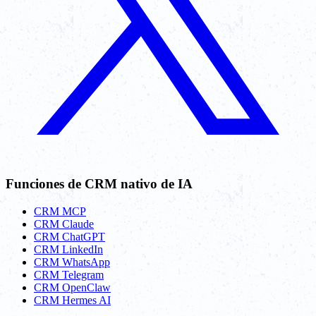
Funciones de CRM nativo de IA
CRM MCP
CRM Claude
CRM ChatGPT
CRM LinkedIn
CRM WhatsApp
CRM Telegram
CRM OpenClaw
CRM Hermes AI