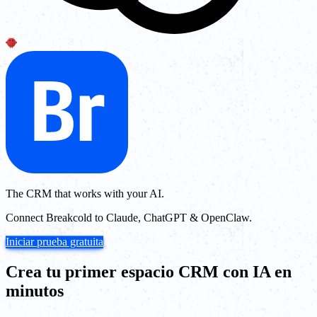
The CRM that works with your AI.
Connect Breakcold to Claude, ChatGPT & OpenClaw.
Iniciar prueba gratuita
Crea tu primer espacio CRM con IA en
minutos