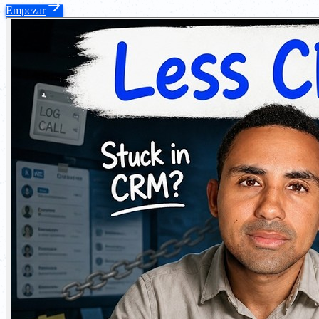
Empezar