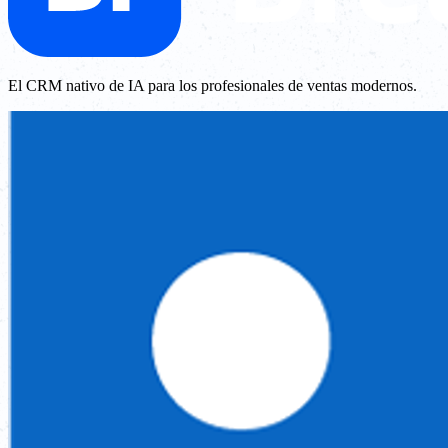
El CRM nativo de IA para los profesionales de ventas modernos.