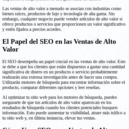
Las ventas de alto valor a menudo se asocian con industrias como
bienes raíces, productos de lujo y tecnología de alta gama. Sin
embargo, cualquier negocio puede vender artículos de alto valor si
ofrece productos o servicios que proporcionen un valor significativo
y estén fijados a precios acordes.
El Papel del SEO en las Ventas de Alto
Valor
El SEO desempeña un papel crucial en las ventas de alto valor. Esto
se debe a que los clientes que están dispuestos a gastar una cantidad
significativa de dinero en un producto o servicio probablemente
realizarán una extensa investigación antes de hacer una compra.
Utilizarán motores de búsqueda para encontrar información sobre el
producto, comparar diferentes opciones y leer reseñas.
Al optimizar tu sitio web para los motores de búsqueda, puedes
asegurarte de que tus artículos de alto valor aparezcan en los
resultados de búsqueda cuando los clientes potenciales busquen
información. Esto puede aumentar tu visibilidad, atraer más tráfico a
tu sitio web y, en última instancia, elevar tus ventas.