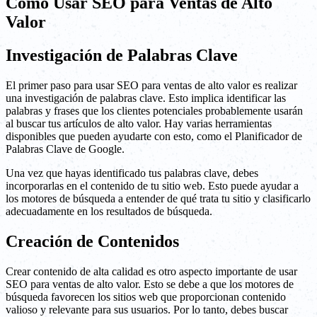
Cómo Usar SEO para Ventas de Alto
Valor
Investigación de Palabras Clave
El primer paso para usar SEO para ventas de alto valor es realizar
una investigación de palabras clave. Esto implica identificar las
palabras y frases que los clientes potenciales probablemente usarán
al buscar tus artículos de alto valor. Hay varias herramientas
disponibles que pueden ayudarte con esto, como el Planificador de
Palabras Clave de Google.
Una vez que hayas identificado tus palabras clave, debes
incorporarlas en el contenido de tu sitio web. Esto puede ayudar a
los motores de búsqueda a entender de qué trata tu sitio y clasificarlo
adecuadamente en los resultados de búsqueda.
Creación de Contenidos
Crear contenido de alta calidad es otro aspecto importante de usar
SEO para ventas de alto valor. Esto se debe a que los motores de
búsqueda favorecen los sitios web que proporcionan contenido
valioso y relevante para sus usuarios. Por lo tanto, debes buscar