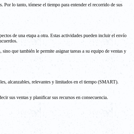
. Por lo tanto, tómese el tiempo para entender el recorrido de sus
pectos de una etapa a otra. Estas actividades pueden incluir el envío
 acuerdos.
, sino que también le permite asignar tareas a su equipo de ventas y
bles, alcanzables, relevantes y limitados en el tiempo (SMART).
ecir sus ventas y planificar sus recursos en consecuencia.