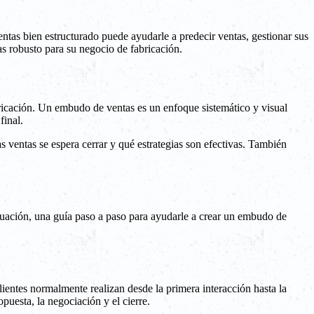
ntas bien estructurado puede ayudarle a predecir ventas, gestionar sus
as robusto para su negocio de fabricación.
bricación. Un embudo de ventas es un enfoque sistemático y visual
final.
s ventas se espera cerrar y qué estrategias son efectivas. También
inuación, una guía paso a paso para ayudarle a crear un embudo de
lientes normalmente realizan desde la primera interacción hasta la
puesta, la negociación y el cierre.