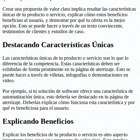
Crear una propuesta de valor clara implica resaltar las características
únicas de tu producto o servicio, explicar cómo estos beneficios
benefician al usuario, y demostrar por qué tu oferta es la mejor
opción. Esto se puede hacer a través de un texto convincente,
testimonios de clientes y estudios de caso.
Destacando Características Únicas
Las características únicas de tu producto o servicio son lo que lo
diferencia de la competencia. Estas características deben ser
exhibidas de forma prominente en tu página de aterrizaje. Esto se
puede hacer a través de viñetas, infografías o demostraciones en
video.
Por ejemplo, si tu solución de software ofrece una característica de
automatización única, esto debería ser destacado en tu página de
aterrizaje. Deberías explicar cómo funciona esta característica y por
qué es beneficiosa para el usuario.
Explicando Beneficios
Explicar los beneficios de tu producto o servicio es otro aspecto