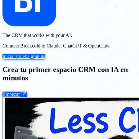
The CRM that works with your AI.
Connect Breakcold to Claude, ChatGPT & OpenClaw.
Iniciar prueba gratuita
Crea tu primer espacio CRM con IA en
minutos
Empezar