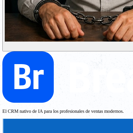
El CRM nativo de IA para los profesionales de ventas modernos.