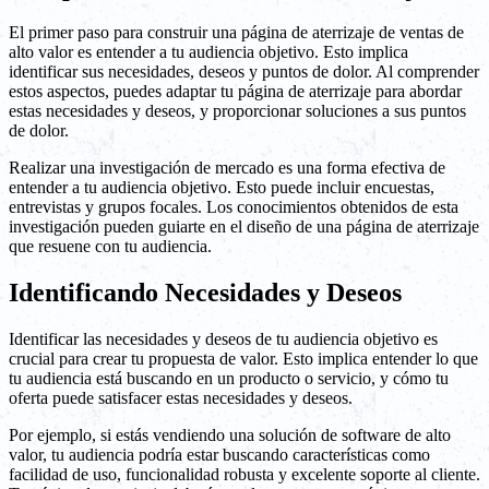
El primer paso para construir una página de aterrizaje de ventas de
alto valor es entender a tu audiencia objetivo. Esto implica
identificar sus necesidades, deseos y puntos de dolor. Al comprender
estos aspectos, puedes adaptar tu página de aterrizaje para abordar
estas necesidades y deseos, y proporcionar soluciones a sus puntos
de dolor.
Realizar una investigación de mercado es una forma efectiva de
entender a tu audiencia objetivo. Esto puede incluir encuestas,
entrevistas y grupos focales. Los conocimientos obtenidos de esta
investigación pueden guiarte en el diseño de una página de aterrizaje
que resuene con tu audiencia.
Identificando Necesidades y Deseos
Identificar las necesidades y deseos de tu audiencia objetivo es
crucial para crear tu propuesta de valor. Esto implica entender lo que
tu audiencia está buscando en un producto o servicio, y cómo tu
oferta puede satisfacer estas necesidades y deseos.
Por ejemplo, si estás vendiendo una solución de software de alto
valor, tu audiencia podría estar buscando características como
facilidad de uso, funcionalidad robusta y excelente soporte al cliente.