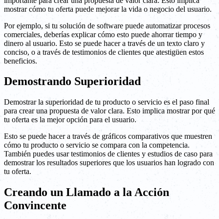
importante para crear una propuesta de valor clara. Esto implica
mostrar cómo tu oferta puede mejorar la vida o negocio del usuario.
Por ejemplo, si tu solución de software puede automatizar procesos
comerciales, deberías explicar cómo esto puede ahorrar tiempo y
dinero al usuario. Esto se puede hacer a través de un texto claro y
conciso, o a través de testimonios de clientes que atestigüen estos
beneficios.
Demostrando Superioridad
Demostrar la superioridad de tu producto o servicio es el paso final
para crear una propuesta de valor clara. Esto implica mostrar por qué
tu oferta es la mejor opción para el usuario.
Esto se puede hacer a través de gráficos comparativos que muestren
cómo tu producto o servicio se compara con la competencia.
También puedes usar testimonios de clientes y estudios de caso para
demostrar los resultados superiores que los usuarios han logrado con
tu oferta.
Creando un Llamado a la Acción
Convincente