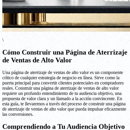
\
Cómo Construir una Página de Aterrizaje
de Ventas de Alto Valor
Una página de aterrizaje de ventas de alto valor es un componente
crítico de cualquier estrategia de negocio en línea. Sirve como la
puerta principal para convertir clientes potenciales en compradores
reales. Construir una página de aterrizaje de ventas de alto valor
requiere un profundo entendimiento de tu audiencia objetivo, una
propuesta de valor clara y un llamado a la acción convincente. En
esta guía, te llevaremos a través del proceso de construir una página
de aterrizaje de ventas de alto valor que pueda impulsar eficazmente
las conversiones.
Comprendiendo a Tu Audiencia Objetivo