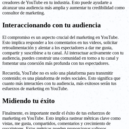
creadores de YouTube en tu industria. Esto puede ayudarte a
alcanzar una audiencia más amplia y aumentar tu credibilidad como
consultor de marketing.
Interaccionando con tu audiencia
El compromiso es un aspecto crucial del marketing en YouTube.
Esto implica responder a los comentarios en tus videos, solicitar
retroalimentación y alentar a los espectadores a dar me gusta,
compartir y suscribirse a tu canal. Al interactuar activamente con tu
audiencia, puedes construir una comunidad en torno a tu canal y
fomentar una conexión más profunda con tus espectadores.
Recuerda, YouTube no es solo una plataforma para transmitir
contenido; es una plataforma de redes sociales. Esto significa que
cuanto más interactúes con tu audiencia, más exitosos serán tus
esfuerzos de marketing en YouTube.
Midiendo tu éxito
Finalmente, es importante medir el éxito de tus esfuerzos de
marketing en YouTube. Esto implica rastrear métricas clave como
vistas, me gusta, compartidos, comentarios y crecimiento de
suscriptores. Estas métricas pueden proporcionar valiosos