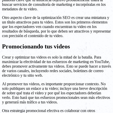
buscar servicios de consultoría de marketing e incorpóralas en los
metadatos de tu video.
Otro aspecto clave de la optimización SEO es crear una miniatura y
un título atractivos para tu video. Estos son los primeros elementos
que los espectadores ven cuando encuentran tu video en los
resultados de búsqueda, por lo que deben ser atractivos y representar
con precisión el contenido de tu video.
Promocionando tus videos
Crear y optimizar tus videos es solo la mitad de la batalla. Para
maximizar la efectividad de tus esfuerzos de marketing en YouTube,
debes promover activamente tus videos. Esto se puede hacer a través
de varios canales, incluyendo redes sociales, boletines de correo
electrónico y tu sitio web.
Al promover tus videos, es importante proporcionar contexto. No
solo publiques un enlace a tu video; incluye una breve descripción
de sobre qué trata el video y por qué los espectadores deberían
verlo. Esto hará que tus esfuerzos promocionales sean más efectivos
y generará más tráfico a tus videos.
Otra estrategia promocional efectiva es colaborar con otros