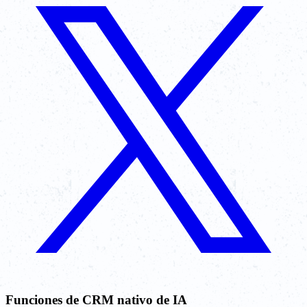
Funciones de CRM nativo de IA