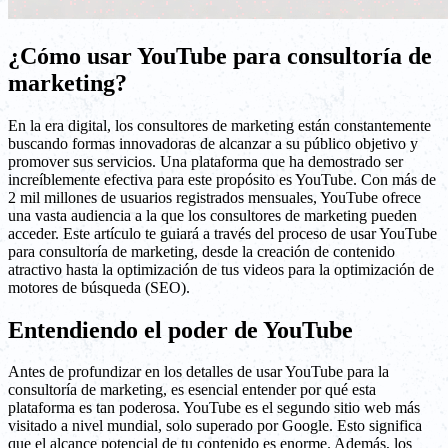
¿Cómo usar YouTube para consultoría de
marketing?
En la era digital, los consultores de marketing están constantemente
buscando formas innovadoras de alcanzar a su público objetivo y
promover sus servicios. Una plataforma que ha demostrado ser
increíblemente efectiva para este propósito es YouTube. Con más de
2 mil millones de usuarios registrados mensuales, YouTube ofrece
una vasta audiencia a la que los consultores de marketing pueden
acceder. Este artículo te guiará a través del proceso de usar YouTube
para consultoría de marketing, desde la creación de contenido
atractivo hasta la optimización de tus videos para la optimización de
motores de búsqueda (SEO).
Entendiendo el poder de YouTube
Antes de profundizar en los detalles de usar YouTube para la
consultoría de marketing, es esencial entender por qué esta
plataforma es tan poderosa. YouTube es el segundo sitio web más
visitado a nivel mundial, solo superado por Google. Esto significa
que el alcance potencial de tu contenido es enorme. Además, los