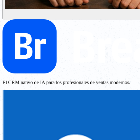
El CRM nativo de IA para los profesionales de ventas modernos.