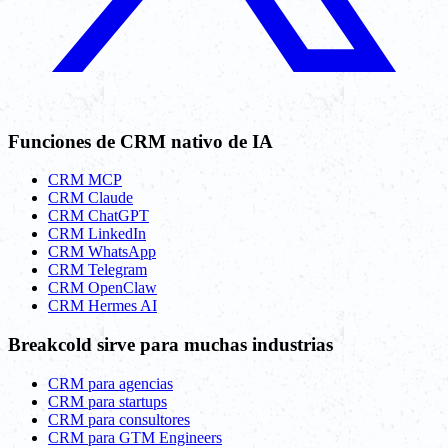
Funciones de CRM nativo de IA
CRM MCP
CRM Claude
CRM ChatGPT
CRM LinkedIn
CRM WhatsApp
CRM Telegram
CRM OpenClaw
CRM Hermes AI
Breakcold sirve para muchas industrias
CRM para agencias
CRM para startups
CRM para consultores
CRM para GTM Engineers