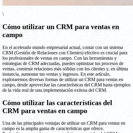
\
Cómo utilizar un CRM para ventas en
campo
En el acelerado mundo empresarial actual, contar con un sistema
CRM (Gestión de Relaciones con Clientes) efectivo es crucial para
los profesionales de ventas en campo. Con las herramientas y
estrategias de CRM adecuadas, puedes optimizar tus procesos de
ventas, construir relaciones más sólidas con los clientes y, en última
instancia, aumentar tus ventas y ingresos. En este artículo,
exploraremos diversas formas de utilizar un CRM para ventas en
campo, desde aprovechar las características del CRM hasta ejemplos
de la vida real de una implementación exitosa del CRM.
Cómo utilizar las características del
CRM para ventas en campo
Una de las principales ventajas de utilizar un CRM para ventas en
campo es la amplia gama de características que ofrece.