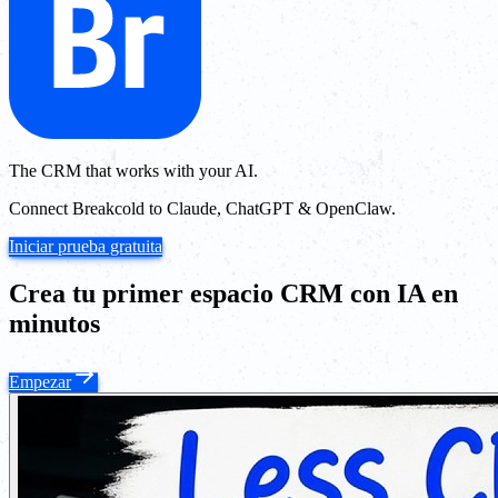
The CRM that works with your AI.
Connect Breakcold to Claude, ChatGPT & OpenClaw.
Iniciar prueba gratuita
Crea tu primer espacio CRM con IA en
minutos
Empezar