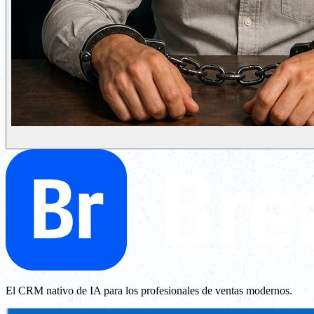
El CRM nativo de IA para los profesionales de ventas modernos.