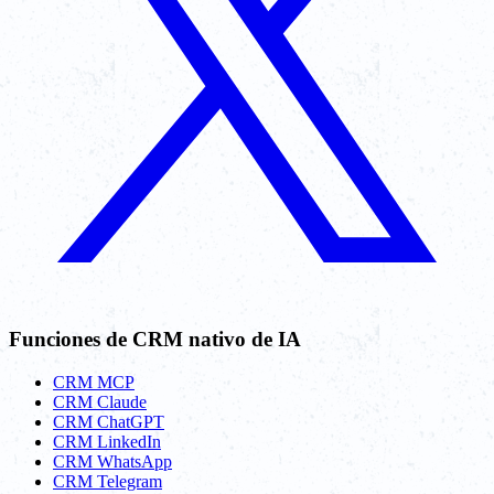
Funciones de CRM nativo de IA
CRM MCP
CRM Claude
CRM ChatGPT
CRM LinkedIn
CRM WhatsApp
CRM Telegram