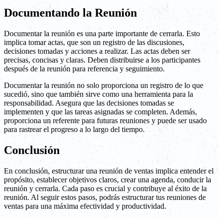
Documentando la Reunión
Documentar la reunión es una parte importante de cerrarla. Esto
implica tomar actas, que son un registro de las discusiones,
decisiones tomadas y acciones a realizar. Las actas deben ser
precisas, concisas y claras. Deben distribuirse a los participantes
después de la reunión para referencia y seguimiento.
Documentar la reunión no solo proporciona un registro de lo que
sucedió, sino que también sirve como una herramienta para la
responsabilidad. Asegura que las decisiones tomadas se
implementen y que las tareas asignadas se completen. Además,
proporciona un referente para futuras reuniones y puede ser usado
para rastrear el progreso a lo largo del tiempo.
Conclusión
En conclusión, estructurar una reunión de ventas implica entender el
propósito, establecer objetivos claros, crear una agenda, conducir la
reunión y cerrarla. Cada paso es crucial y contribuye al éxito de la
reunión. Al seguir estos pasos, podrás estructurar tus reuniones de
ventas para una máxima efectividad y productividad.