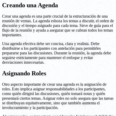
Creando una Agenda
Crear una agenda es una parte crucial de la estructuración de una
reunión de ventas. La agenda esboza los temas a discutir, el orden de
discusión y el tiempo asignado para cada tema. Sirve de guía para el
flujo de la reunión y ayuda a asegurar que se cubran todos los temas
importantes.
Una agenda efectiva debe ser concisa, clara y realista. Debe
distribuirse a los participantes con antelación para permitirles
prepararse para las discusiones. Durante la reunión, la agenda debe
seguirse estrictamente para mantener el enfoque y evitar
desviaciones innecesarias.
Asignando Roles
Otro aspecto importante de crear una agenda es la asignación de
roles. Esto implica asignar responsabilidades a los participantes,
como quién dirigirá las discusiones, quién tomará notas y quién
presentará ciertos temas. Asignar roles no solo asegura que las tareas
se distribuyan equitativamente, sino que también aumenta el
involucramiento y la participación.