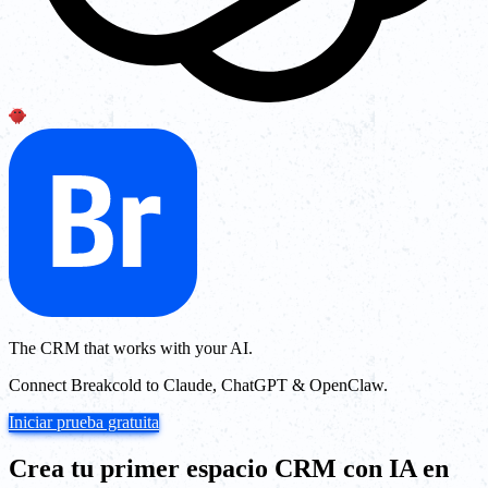
The CRM that works with your AI.
Connect Breakcold to Claude, ChatGPT & OpenClaw.
Iniciar prueba gratuita
Crea tu primer espacio CRM con IA en