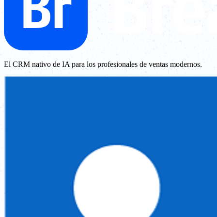
El CRM nativo de IA para los profesionales de ventas modernos.