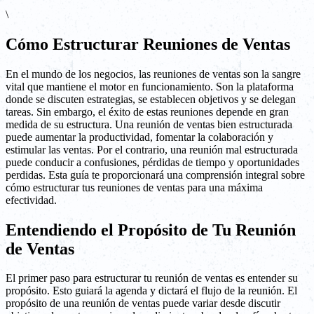
\
Cómo Estructurar Reuniones de Ventas
En el mundo de los negocios, las reuniones de ventas son la sangre
vital que mantiene el motor en funcionamiento. Son la plataforma
donde se discuten estrategias, se establecen objetivos y se delegan
tareas. Sin embargo, el éxito de estas reuniones depende en gran
medida de su estructura. Una reunión de ventas bien estructurada
puede aumentar la productividad, fomentar la colaboración y
estimular las ventas. Por el contrario, una reunión mal estructurada
puede conducir a confusiones, pérdidas de tiempo y oportunidades
perdidas. Esta guía te proporcionará una comprensión integral sobre
cómo estructurar tus reuniones de ventas para una máxima
efectividad.
Entendiendo el Propósito de Tu Reunión
de Ventas
El primer paso para estructurar tu reunión de ventas es entender su
propósito. Esto guiará la agenda y dictará el flujo de la reunión. El
propósito de una reunión de ventas puede variar desde discutir