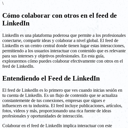
\
Cómo colaborar con otros en el feed de
LinkedIn
LinkedIn es una plataforma poderosa que permite a los profesionales
conectarse, compartir ideas y colaborar a nivel global. El feed de
LinkedIn es un centro central donde tienen lugar estas interacciones,
permitiendo a los usuarios interactuar con contenido que es relevante
para sus intereses y objetivos profesionales. En esta guía,
exploraremos cómo puedes colaborar efectivamente con otros en el
feed de LinkedIn.
Entendiendo el Feed de LinkedIn
El feed de LinkedIn es lo primero que ves cuando inicias sesión en
tu cuenta de LinkedIn. Es un flujo de contenido que se actualiza
constantemente de tus conexiones, empresas que sigues e
influencers en tu industria. El feed incluye publicaciones, artículos,
fotos, videos y más, proporcionando una rica fuente de ideas
profesionales y oportunidades de interacción.
Colaborar en el feed de LinkedIn implica interactuar con este