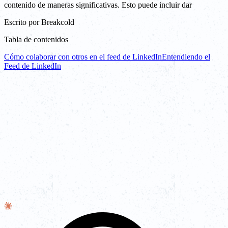
contenido de maneras significativas. Esto puede incluir dar
Escrito por
Breakcold
Tabla de contenidos
Cómo colaborar con otros en el feed de LinkedIn
Entendiendo el
Feed de LinkedIn