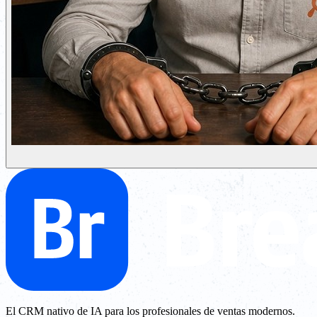
El CRM nativo de IA para los profesionales de ventas modernos.