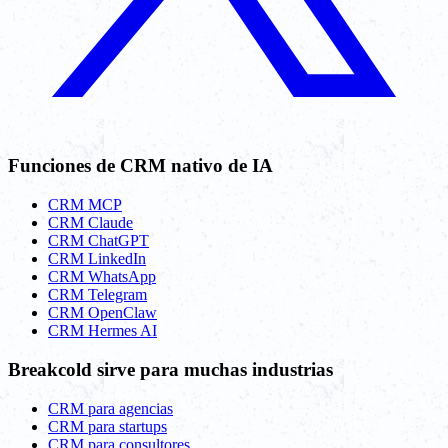
Funciones de CRM nativo de IA
CRM MCP
CRM Claude
CRM ChatGPT
CRM LinkedIn
CRM WhatsApp
CRM Telegram
CRM OpenClaw
CRM Hermes AI
Breakcold sirve para muchas industrias
CRM para agencias
CRM para startups
CRM para consultores