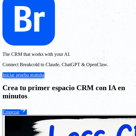
The CRM that works with your AI.
Connect Breakcold to Claude, ChatGPT & OpenClaw.
Iniciar prueba gratuita
Crea tu primer espacio CRM con IA en
minutos
Empezar