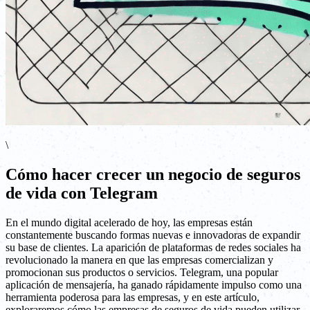
\
Cómo hacer crecer un negocio de seguros
de vida con Telegram
En el mundo digital acelerado de hoy, las empresas están
constantemente buscando formas nuevas e innovadoras de expandir
su base de clientes. La aparición de plataformas de redes sociales ha
revolucionado la manera en que las empresas comercializan y
promocionan sus productos o servicios. Telegram, una popular
aplicación de mensajería, ha ganado rápidamente impulso como una
herramienta poderosa para las empresas, y en este artículo,
exploraremos cómo las empresas de seguros de vida pueden utilizar