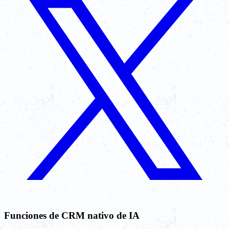
Funciones de CRM nativo de IA