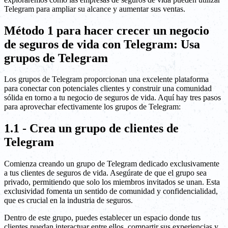
Telegram para ampliar su alcance y aumentar sus ventas.
Método 1 para hacer crecer un negocio
de seguros de vida con Telegram: Usa
grupos de Telegram
Los grupos de Telegram proporcionan una excelente plataforma
para conectar con potenciales clientes y construir una comunidad
sólida en torno a tu negocio de seguros de vida. Aquí hay tres pasos
para aprovechar efectivamente los grupos de Telegram:
1.1 - Crea un grupo de clientes de
Telegram
Comienza creando un grupo de Telegram dedicado exclusivamente
a tus clientes de seguros de vida. Asegúrate de que el grupo sea
privado, permitiendo que solo los miembros invitados se unan. Esta
exclusividad fomenta un sentido de comunidad y confidencialidad,
que es crucial en la industria de seguros.
Dentro de este grupo, puedes establecer un espacio donde tus
clientes puedan interactuar entre ellos, compartir sus experiencias y