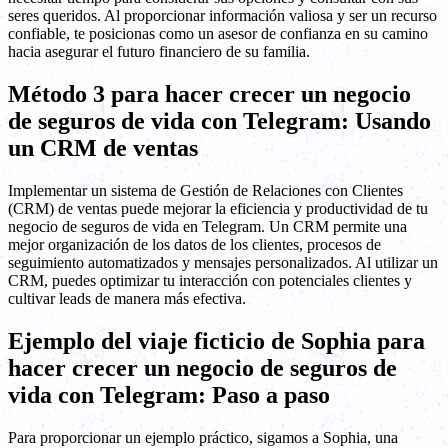
seres queridos. Al proporcionar información valiosa y ser un recurso
confiable, te posicionas como un asesor de confianza en su camino
hacia asegurar el futuro financiero de su familia.
Método 3 para hacer crecer un negocio
de seguros de vida con Telegram: Usando
un CRM de ventas
Implementar un sistema de Gestión de Relaciones con Clientes
(CRM) de ventas puede mejorar la eficiencia y productividad de tu
negocio de seguros de vida en Telegram. Un CRM permite una
mejor organización de los datos de los clientes, procesos de
seguimiento automatizados y mensajes personalizados. Al utilizar un
CRM, puedes optimizar tu interacción con potenciales clientes y
cultivar leads de manera más efectiva.
Ejemplo del viaje ficticio de Sophia para
hacer crecer un negocio de seguros de
vida con Telegram: Paso a paso
Para proporcionar un ejemplo práctico, sigamos a Sophia, una