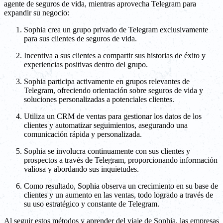
agente de seguros de vida, mientras aprovecha Telegram para
expandir su negocio:
Sophia crea un grupo privado de Telegram exclusivamente
para sus clientes de seguros de vida.
Incentiva a sus clientes a compartir sus historias de éxito y
experiencias positivas dentro del grupo.
Sophia participa activamente en grupos relevantes de
Telegram, ofreciendo orientación sobre seguros de vida y
soluciones personalizadas a potenciales clientes.
Utiliza un CRM de ventas para gestionar los datos de los
clientes y automatizar seguimientos, asegurando una
comunicación rápida y personalizada.
Sophia se involucra continuamente con sus clientes y
prospectos a través de Telegram, proporcionando información
valiosa y abordando sus inquietudes.
Como resultado, Sophia observa un crecimiento en su base de
clientes y un aumento en las ventas, todo logrado a través de
su uso estratégico y constante de Telegram.
Al seguir estos métodos y aprender del viaje de Sophia, las empresas