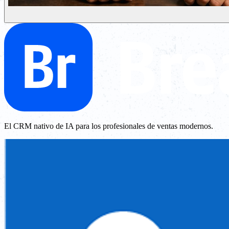
El CRM nativo de IA para los profesionales de ventas modernos.