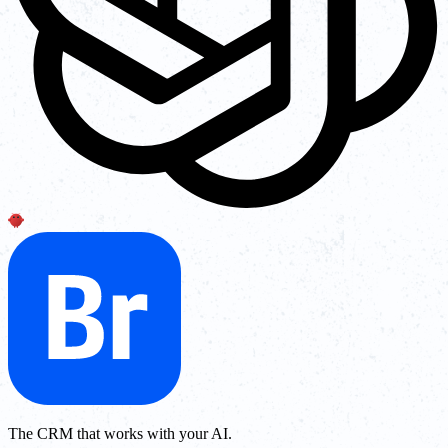
The CRM that works with your AI.