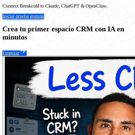
Connect Breakcold to Claude, ChatGPT & OpenClaw.
Iniciar prueba gratuita
Crea tu primer espacio CRM con IA en
minutos
Empezar