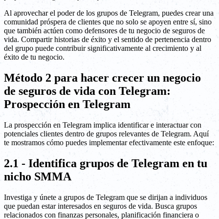
Al aprovechar el poder de los grupos de Telegram, puedes crear una
comunidad próspera de clientes que no solo se apoyen entre sí, sino
que también actúen como defensores de tu negocio de seguros de
vida. Compartir historias de éxito y el sentido de pertenencia dentro
del grupo puede contribuir significativamente al crecimiento y al
éxito de tu negocio.
Método 2 para hacer crecer un negocio
de seguros de vida con Telegram:
Prospección en Telegram
La prospección en Telegram implica identificar e interactuar con
potenciales clientes dentro de grupos relevantes de Telegram. Aquí
te mostramos cómo puedes implementar efectivamente este enfoque:
2.1 - Identifica grupos de Telegram en tu
nicho SMMA
Investiga y únete a grupos de Telegram que se dirijan a individuos
que puedan estar interesados en seguros de vida. Busca grupos
relacionados con finanzas personales, planificación financiera o