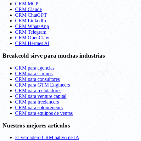
CRM MCP
CRM Claude
CRM ChatGPT
CRM LinkedIn
CRM WhatsApp
CRM Telegram
CRM OpenClaw
CRM Hermes AI
Breakcold sirve para muchas industrias
CRM para agencias
CRM para startups
CRM para consultores
CRM para GTM Engineers
CRM para reclutadores
CRM para venture capital
CRM para freelancers
CRM para solopreneurs
CRM para equipos de ventas
Nuestros mejores artículos
El verdadero CRM nativo de IA