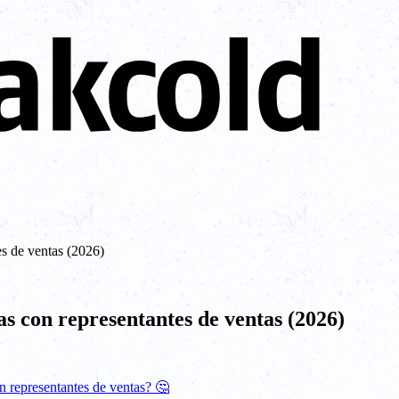
s de ventas (2026)
s con representantes de ventas (2026)
n representantes de ventas? 🤔