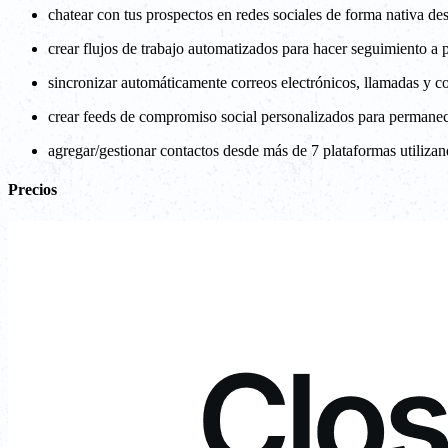
chatear con tus prospectos en redes sociales de forma nativa 
crear flujos de trabajo automatizados para hacer seguimiento a 
sincronizar automáticamente correos electrónicos, llamadas y c
crear feeds de compromiso social personalizados para permanece
agregar/gestionar contactos desde más de 7 plataformas utiliz
Precios