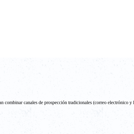
combinar canales de prospección tradicionales (correo electrónico y 