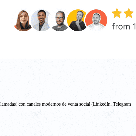
llamadas) con canales modernos de venta social (LinkedIn, Telegram