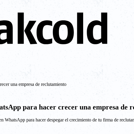
recer una empresa de reclutamiento
atsApp para hacer crecer una empresa de r
en WhatsApp para hacer despegar el crecimiento de tu firma de recluta