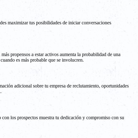
des maximizar tus posibilidades de iniciar conversaciones
n más propensos a estar activos aumenta la probabilidad de una
s cuando es más probable que se involucren.
mación adicional sobre tu empresa de reclutamiento, oportunidades
.
nto con los prospectos muestra tu dedicación y compromiso con su