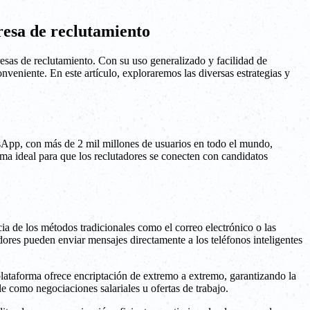
esa de reclutamiento
sas de reclutamiento. Con su uso generalizado y facilidad de
veniente. En este artículo, exploraremos las diversas estrategias y
atsApp, con más de 2 mil millones de usuarios en todo el mundo,
ma ideal para que los reclutadores se conecten con candidatos
ia de los métodos tradicionales como el correo electrónico o las
res pueden enviar mensajes directamente a los teléfonos inteligentes
lataforma ofrece encriptación de extremo a extremo, garantizando la
le como negociaciones salariales u ofertas de trabajo.