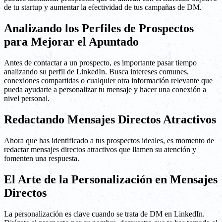
de tu startup y aumentar la efectividad de tus campañas de DM.
Analizando los Perfiles de Prospectos
para Mejorar el Apuntado
Antes de contactar a un prospecto, es importante pasar tiempo
analizando su perfil de LinkedIn. Busca intereses comunes,
conexiones compartidas o cualquier otra información relevante que
pueda ayudarte a personalizar tu mensaje y hacer una conexión a
nivel personal.
Redactando Mensajes Directos Atractivos
Ahora que has identificado a tus prospectos ideales, es momento de
redactar mensajes directos atractivos que llamen su atención y
fomenten una respuesta.
El Arte de la Personalización en Mensajes
Directos
La personalización es clave cuando se trata de DM en LinkedIn.