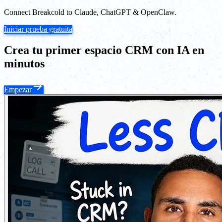
Connect Breakcold to Claude, ChatGPT & OpenClaw.
Iniciar prueba gratuita
Crea tu primer espacio CRM con IA en
minutos
Empezar