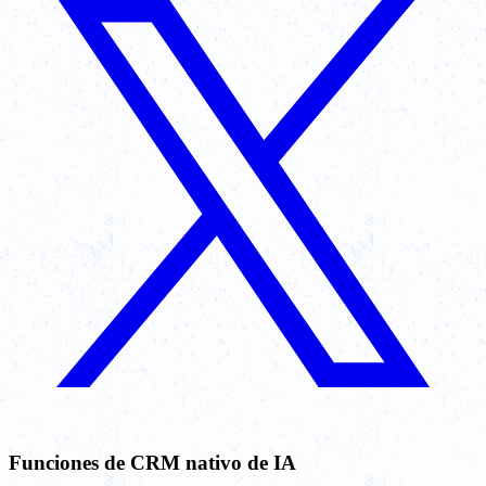
Funciones de CRM nativo de IA