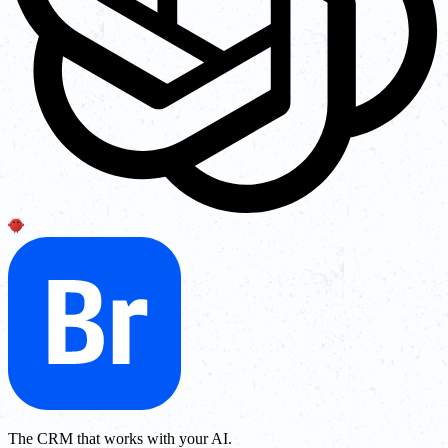
The CRM that works with your AI.