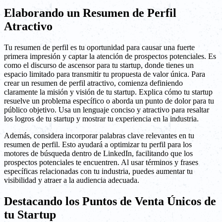
Elaborando un Resumen de Perfil
Atractivo
Tu resumen de perfil es tu oportunidad para causar una fuerte
primera impresión y captar la atención de prospectos potenciales. Es
como el discurso de ascensor para tu startup, donde tienes un
espacio limitado para transmitir tu propuesta de valor única. Para
crear un resumen de perfil atractivo, comienza definiendo
claramente la misión y visión de tu startup. Explica cómo tu startup
resuelve un problema específico o aborda un punto de dolor para tu
público objetivo. Usa un lenguaje conciso y atractivo para resaltar
los logros de tu startup y mostrar tu experiencia en la industria.
Además, considera incorporar palabras clave relevantes en tu
resumen de perfil. Esto ayudará a optimizar tu perfil para los
motores de búsqueda dentro de LinkedIn, facilitando que los
prospectos potenciales te encuentren. Al usar términos y frases
específicas relacionadas con tu industria, puedes aumentar tu
visibilidad y atraer a la audiencia adecuada.
Destacando los Puntos de Venta Únicos de
tu Startup