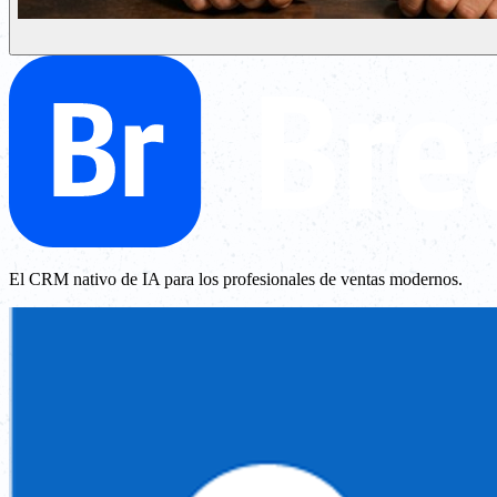
El CRM nativo de IA para los profesionales de ventas modernos.