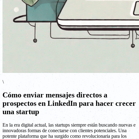
\
Cómo enviar mensajes directos a
prospectos en LinkedIn para hacer crecer
una startup
En la era digital actual, las startups siempre están buscando nuevas e
innovadoras formas de conectarse con clientes potenciales. Una
potente plataforma que ha surgido como revolucionaria para los