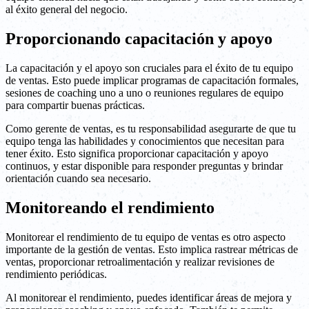
al éxito general del negocio.
Proporcionando capacitación y apoyo
La capacitación y el apoyo son cruciales para el éxito de tu equipo
de ventas. Esto puede implicar programas de capacitación formales,
sesiones de coaching uno a uno o reuniones regulares de equipo
para compartir buenas prácticas.
Como gerente de ventas, es tu responsabilidad asegurarte de que tu
equipo tenga las habilidades y conocimientos que necesitan para
tener éxito. Esto significa proporcionar capacitación y apoyo
continuos, y estar disponible para responder preguntas y brindar
orientación cuando sea necesario.
Monitoreando el rendimiento
Monitorear el rendimiento de tu equipo de ventas es otro aspecto
importante de la gestión de ventas. Esto implica rastrear métricas de
ventas, proporcionar retroalimentación y realizar revisiones de
rendimiento periódicas.
Al monitorear el rendimiento, puedes identificar áreas de mejora y