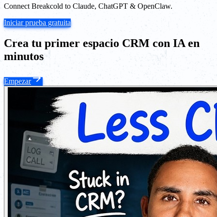
Connect Breakcold to Claude, ChatGPT & OpenClaw.
Iniciar prueba gratuita
Crea tu primer espacio CRM con IA en
minutos
Empezar