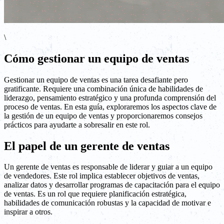
\
Cómo gestionar un equipo de ventas
Gestionar un equipo de ventas es una tarea desafiante pero
gratificante. Requiere una combinación única de habilidades de
liderazgo, pensamiento estratégico y una profunda comprensión del
proceso de ventas. En esta guía, exploraremos los aspectos clave de
la gestión de un equipo de ventas y proporcionaremos consejos
prácticos para ayudarte a sobresalir en este rol.
El papel de un gerente de ventas
Un gerente de ventas es responsable de liderar y guiar a un equipo
de vendedores. Este rol implica establecer objetivos de ventas,
analizar datos y desarrollar programas de capacitación para el equipo
de ventas. Es un rol que requiere planificación estratégica,
habilidades de comunicación robustas y la capacidad de motivar e
inspirar a otros.