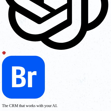
The CRM that works with your AI.