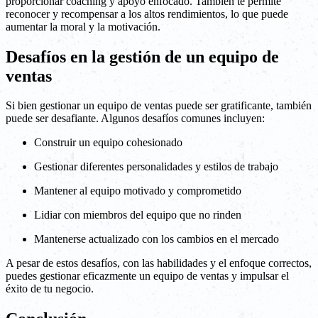
proporcionar coaching y apoyo enfocado. También te permite
reconocer y recompensar a los altos rendimientos, lo que puede
aumentar la moral y la motivación.
Desafíos en la gestión de un equipo de
ventas
Si bien gestionar un equipo de ventas puede ser gratificante, también
puede ser desafiante. Algunos desafíos comunes incluyen:
Construir un equipo cohesionado
Gestionar diferentes personalidades y estilos de trabajo
Mantener al equipo motivado y comprometido
Lidiar con miembros del equipo que no rinden
Mantenerse actualizado con los cambios en el mercado
A pesar de estos desafíos, con las habilidades y el enfoque correctos,
puedes gestionar eficazmente un equipo de ventas y impulsar el
éxito de tu negocio.