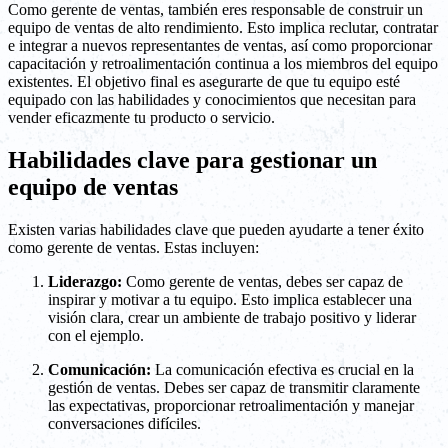
Como gerente de ventas, también eres responsable de construir un
equipo de ventas de alto rendimiento. Esto implica reclutar, contratar
e integrar a nuevos representantes de ventas, así como proporcionar
capacitación y retroalimentación continua a los miembros del equipo
existentes. El objetivo final es asegurarte de que tu equipo esté
equipado con las habilidades y conocimientos que necesitan para
vender eficazmente tu producto o servicio.
Habilidades clave para gestionar un
equipo de ventas
Existen varias habilidades clave que pueden ayudarte a tener éxito
como gerente de ventas. Estas incluyen:
Liderazgo:
Como gerente de ventas, debes ser capaz de
inspirar y motivar a tu equipo. Esto implica establecer una
visión clara, crear un ambiente de trabajo positivo y liderar
con el ejemplo.
Comunicación:
La comunicación efectiva es crucial en la
gestión de ventas. Debes ser capaz de transmitir claramente
las expectativas, proporcionar retroalimentación y manejar
conversaciones difíciles.