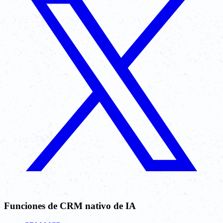
Funciones de CRM nativo de IA