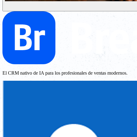
El CRM nativo de IA para los profesionales de ventas modernos.