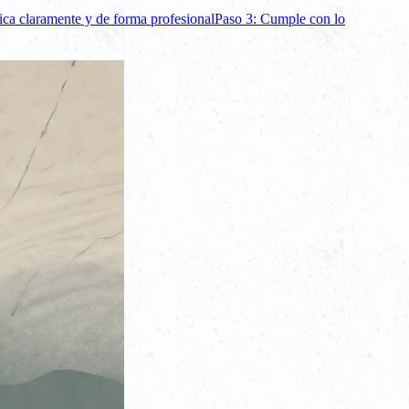
ca claramente y de forma profesional
Paso 3: Cumple con lo