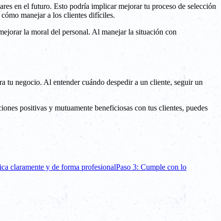
ares en el futuro. Esto podría implicar mejorar tu proceso de selección
cómo manejar a los clientes difíciles.
mejorar la moral del personal. Al manejar la situación con
ara tu negocio. Al entender cuándo despedir a un cliente, seguir un
laciones positivas y mutuamente beneficiosas con tus clientes, puedes
ca claramente y de forma profesional
Paso 3: Cumple con lo