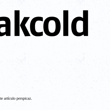
te artículo perspicaz.