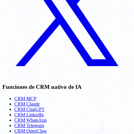
Funciones de CRM nativo de IA
CRM MCP
CRM Claude
CRM ChatGPT
CRM LinkedIn
CRM WhatsApp
CRM Telegram
CRM OpenClaw