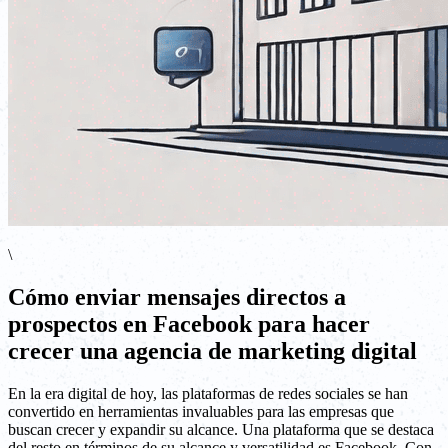
\
Cómo enviar mensajes directos a
prospectos en Facebook para hacer
crecer una agencia de marketing digital
En la era digital de hoy, las plataformas de redes sociales se han
convertido en herramientas invaluables para las empresas que
buscan crecer y expandir su alcance. Una plataforma que se destaca
del resto en términos de su alcance y versatilidad es Facebook. Con