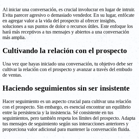
Al iniciar una conversación, es crucial involucrar en lugar de intruir.
Evita parecer agresivo o demasiado vendedor. En su lugar, enfócate
en agregar valor a la vida del prospecto al ofrecer insights,
soluciones a sus puntos de dolor o recursos útiles. Este enfoque los
hará más receptivos a tus mensajes y abiertos a una conversación
más amplia.
Cultivando la relación con el prospecto
Una vez que hayas iniciado una conversación, tu objetivo debe ser
cultivar la relación con el prospecto y avanzar a través del embudo
de ventas.
Haciendo seguimientos sin ser insistente
Hacer seguimiento es un aspecto crucial para cultivar una relación
con el prospecto. Sin embargo, es esencial encontrar un equilibrio
entre la persistencia y la insistencia. Sé consistente en tus
seguimientos, pero también respeta los límites del prospecto. Adapta
tus mensajes de seguimiento según sus interacciones anteriores y
proporciona valor adicional para mantener la conversación fluida.