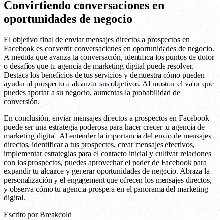
Convirtiendo conversaciones en
oportunidades de negocio
El objetivo final de enviar mensajes directos a prospectos en
Facebook es convertir conversaciones en oportunidades de negocio.
A medida que avanza la conversación, identifica los puntos de dolor
o desafíos que tu agencia de marketing digital puede resolver.
Destaca los beneficios de tus servicios y demuestra cómo pueden
ayudar al prospecto a alcanzar sus objetivos. Al mostrar el valor que
puedes aportar a su negocio, aumentas la probabilidad de
conversión.
En conclusión, enviar mensajes directos a prospectos en Facebook
puede ser una estrategia poderosa para hacer crecer tu agencia de
marketing digital. Al entender la importancia del envío de mensajes
directos, identificar a tus prospectos, crear mensajes efectivos,
implementar estrategias para el contacto inicial y cultivar relaciones
con los prospectos, puedes aprovechar el poder de Facebook para
expandir tu alcance y generar oportunidades de negocio. Abraza la
personalización y el engagement que ofrecen los mensajes directos,
y observa cómo tu agencia prospera en el panorama del marketing
digital.
Escrito por
Breakcold