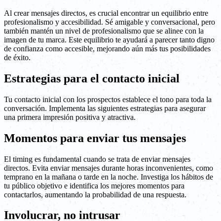
Al crear mensajes directos, es crucial encontrar un equilibrio entre
profesionalismo y accesibilidad. Sé amigable y conversacional, pero
también mantén un nivel de profesionalismo que se alinee con la
imagen de tu marca. Este equilibrio te ayudará a parecer tanto digno
de confianza como accesible, mejorando aún más tus posibilidades
de éxito.
Estrategias para el contacto inicial
Tu contacto inicial con los prospectos establece el tono para toda la
conversación. Implementa las siguientes estrategias para asegurar
una primera impresión positiva y atractiva.
Momentos para enviar tus mensajes
El timing es fundamental cuando se trata de enviar mensajes
directos. Evita enviar mensajes durante horas inconvenientes, como
temprano en la mañana o tarde en la noche. Investiga los hábitos de
tu público objetivo e identifica los mejores momentos para
contactarlos, aumentando la probabilidad de una respuesta.
Involucrar, no intrusar