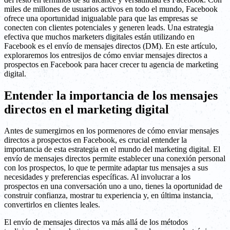
miles de millones de usuarios activos en todo el mundo, Facebook
ofrece una oportunidad inigualable para que las empresas se
conecten con clientes potenciales y generen leads. Una estrategia
efectiva que muchos marketers digitales están utilizando en
Facebook es el envío de mensajes directos (DM). En este artículo,
exploraremos los entresijos de cómo enviar mensajes directos a
prospectos en Facebook para hacer crecer tu agencia de marketing
digital.
Entender la importancia de los mensajes
directos en el marketing digital
Antes de sumergirnos en los pormenores de cómo enviar mensajes
directos a prospectos en Facebook, es crucial entender la
importancia de esta estrategia en el mundo del marketing digital. El
envío de mensajes directos permite establecer una conexión personal
con los prospectos, lo que te permite adaptar tus mensajes a sus
necesidades y preferencias específicas. Al involucrar a los
prospectos en una conversación uno a uno, tienes la oportunidad de
construir confianza, mostrar tu experiencia y, en última instancia,
convertirlos en clientes leales.
El envío de mensajes directos va más allá de los métodos