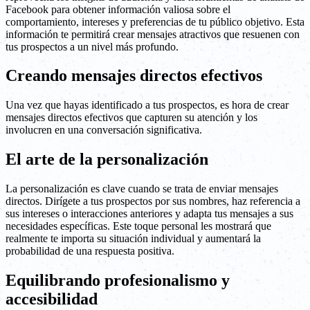
Facebook para obtener información valiosa sobre el
comportamiento, intereses y preferencias de tu público objetivo. Esta
información te permitirá crear mensajes atractivos que resuenen con
tus prospectos a un nivel más profundo.
Creando mensajes directos efectivos
Una vez que hayas identificado a tus prospectos, es hora de crear
mensajes directos efectivos que capturen su atención y los
involucren en una conversación significativa.
El arte de la personalización
La personalización es clave cuando se trata de enviar mensajes
directos. Dirígete a tus prospectos por sus nombres, haz referencia a
sus intereses o interacciones anteriores y adapta tus mensajes a sus
necesidades específicas. Este toque personal les mostrará que
realmente te importa su situación individual y aumentará la
probabilidad de una respuesta positiva.
Equilibrando profesionalismo y
accesibilidad