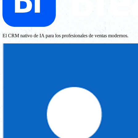
El CRM nativo de IA para los profesionales de ventas modernos.