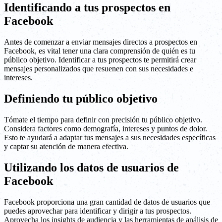
Identificando a tus prospectos en
Facebook
Antes de comenzar a enviar mensajes directos a prospectos en
Facebook, es vital tener una clara comprensión de quién es tu
público objetivo. Identificar a tus prospectos te permitirá crear
mensajes personalizados que resuenen con sus necesidades e
intereses.
Definiendo tu público objetivo
Tómate el tiempo para definir con precisión tu público objetivo.
Considera factores como demografía, intereses y puntos de dolor.
Esto te ayudará a adaptar tus mensajes a sus necesidades específicas
y captar su atención de manera efectiva.
Utilizando los datos de usuarios de
Facebook
Facebook proporciona una gran cantidad de datos de usuarios que
puedes aprovechar para identificar y dirigir a tus prospectos.
Aprovecha los insights de audiencia y las herramientas de análisis de