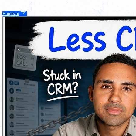
Empezar