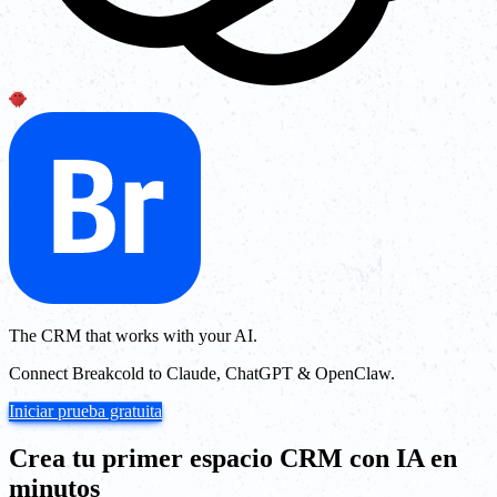
The CRM that works with your AI.
Connect Breakcold to Claude, ChatGPT & OpenClaw.
Iniciar prueba gratuita
Crea tu primer espacio CRM con IA en
minutos