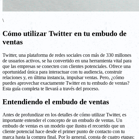
\
Cómo utilizar Twitter en tu embudo de
ventas
Twitter, una plataforma de redes sociales con más de 330 millones
de usuarios activos, se ha convertido en una herramienta vital para
que las empresas se conecten con clientes potenciales. Ofrece una
oportunidad única para interactuar con tu audiencia, construir
relaciones y, en última instancia, impulsar ventas. Pero, ¿cómo
puedes aprovechar exactamente Twitter en tu embudo de ventas?
Esta guía completa te llevará a través del proceso.
Entendiendo el embudo de ventas
Antes de profundizar en los detalles de cómo utilizar Twitter, es
importante entender el concepto de un embudo de ventas. Un
embudo de ventas es un modelo que ilustra el recorrido que un
cliente potencial hace desde el primer punto de contacto con tu
marca hasta la compra final. Por lo general, consta de cuatro etapas: