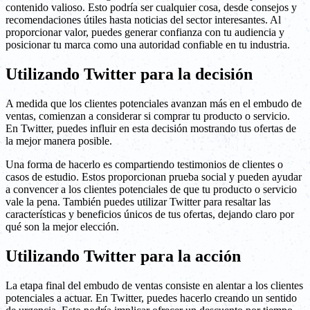
contenido valioso. Esto podría ser cualquier cosa, desde consejos y
recomendaciones útiles hasta noticias del sector interesantes. Al
proporcionar valor, puedes generar confianza con tu audiencia y
posicionar tu marca como una autoridad confiable en tu industria.
Utilizando Twitter para la decisión
A medida que los clientes potenciales avanzan más en el embudo de
ventas, comienzan a considerar si comprar tu producto o servicio.
En Twitter, puedes influir en esta decisión mostrando tus ofertas de
la mejor manera posible.
Una forma de hacerlo es compartiendo testimonios de clientes o
casos de estudio. Estos proporcionan prueba social y pueden ayudar
a convencer a los clientes potenciales de que tu producto o servicio
vale la pena. También puedes utilizar Twitter para resaltar las
características y beneficios únicos de tus ofertas, dejando claro por
qué son la mejor elección.
Utilizando Twitter para la acción
La etapa final del embudo de ventas consiste en alentar a los clientes
potenciales a actuar. En Twitter, puedes hacerlo creando un sentido