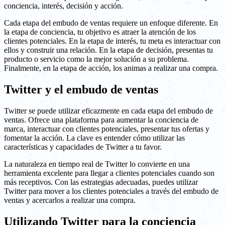
conciencia, interés, decisión y acción.
Cada etapa del embudo de ventas requiere un enfoque diferente. En
la etapa de conciencia, tu objetivo es atraer la atención de los
clientes potenciales. En la etapa de interés, tu meta es interactuar con
ellos y construir una relación. En la etapa de decisión, presentas tu
producto o servicio como la mejor solución a su problema.
Finalmente, en la etapa de acción, los animas a realizar una compra.
Twitter y el embudo de ventas
Twitter se puede utilizar eficazmente en cada etapa del embudo de
ventas. Ofrece una plataforma para aumentar la conciencia de
marca, interactuar con clientes potenciales, presentar tus ofertas y
fomentar la acción. La clave es entender cómo utilizar las
características y capacidades de Twitter a tu favor.
La naturaleza en tiempo real de Twitter lo convierte en una
herramienta excelente para llegar a clientes potenciales cuando son
más receptivos. Con las estrategias adecuadas, puedes utilizar
Twitter para mover a los clientes potenciales a través del embudo de
ventas y acercarlos a realizar una compra.
Utilizando Twitter para la conciencia