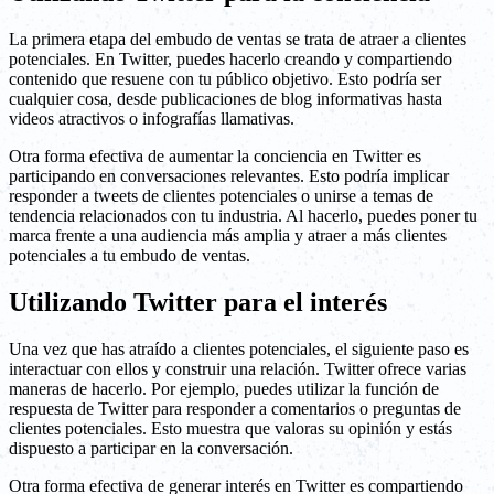
La primera etapa del embudo de ventas se trata de atraer a clientes
potenciales. En Twitter, puedes hacerlo creando y compartiendo
contenido que resuene con tu público objetivo. Esto podría ser
cualquier cosa, desde publicaciones de blog informativas hasta
videos atractivos o infografías llamativas.
Otra forma efectiva de aumentar la conciencia en Twitter es
participando en conversaciones relevantes. Esto podría implicar
responder a tweets de clientes potenciales o unirse a temas de
tendencia relacionados con tu industria. Al hacerlo, puedes poner tu
marca frente a una audiencia más amplia y atraer a más clientes
potenciales a tu embudo de ventas.
Utilizando Twitter para el interés
Una vez que has atraído a clientes potenciales, el siguiente paso es
interactuar con ellos y construir una relación. Twitter ofrece varias
maneras de hacerlo. Por ejemplo, puedes utilizar la función de
respuesta de Twitter para responder a comentarios o preguntas de
clientes potenciales. Esto muestra que valoras su opinión y estás
dispuesto a participar en la conversación.
Otra forma efectiva de generar interés en Twitter es compartiendo