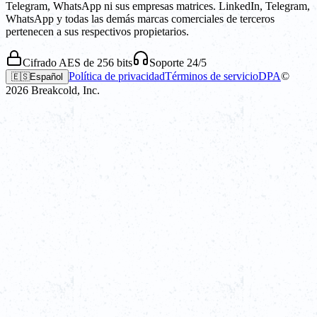
Telegram, WhatsApp ni sus empresas matrices. LinkedIn, Telegram,
WhatsApp y todas las demás marcas comerciales de terceros
pertenecen a sus respectivos propietarios.
Cifrado AES de 256 bits
Soporte 24/5
Política de privacidad
Términos de servicio
DPA
©
🇪🇸
Español
2026
Breakcold, Inc.