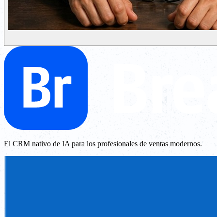
El CRM nativo de IA para los profesionales de ventas modernos.