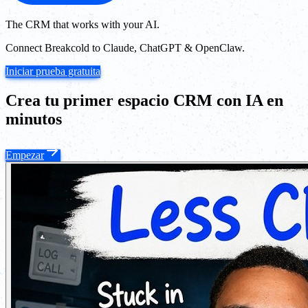
The CRM that works with your AI.
Connect Breakcold to Claude, ChatGPT & OpenClaw.
Iniciar prueba gratuita
Crea tu primer espacio CRM con IA en
minutos
Empezar