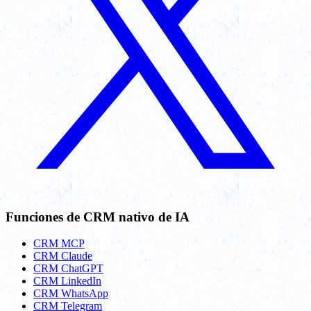
Funciones de CRM nativo de IA
CRM MCP
CRM Claude
CRM ChatGPT
CRM LinkedIn
CRM WhatsApp
CRM Telegram