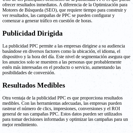
ofrecer resultados inmediatos. A diferencia de la Optimización para
Motores de Búsqueda (SEO), que requiere tiempo para construir y
ver resultados, las campañas de PPC se pueden configurar y
comenzar a generar tráfico en cuestión de horas.
Publicidad Dirigida
La publicidad PPC permite a las empresas dirigirse a su audiencia
basándose en diversos factores como la ubicación, el idioma, el
dispositivo y la hora del día. Este nivel de segmentación asegura que
los anuncios solo se muestren a las personas que probablemente
estén más interesadas en el producto o servicio, aumentando las
posibilidades de conversión.
Resultados Medibles
Otra ventaja de la publicidad PPC es que proporciona resultados
medibles. Con las herramientas adecuadas, las empresas pueden
rastrear el número de clics, impresiones, conversiones y el ROI
general de sus campañas PPC. Estos datos pueden ser utilizados
para tomar decisiones informadas y optimizar las campañas para un
mejor rendimiento.