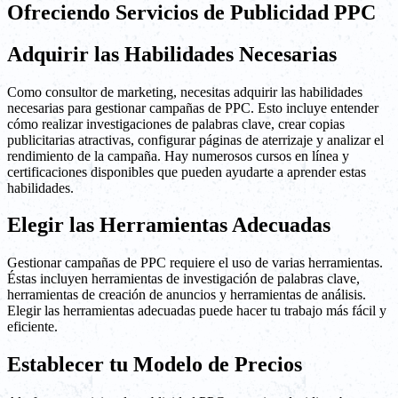
Ofreciendo Servicios de Publicidad PPC
Adquirir las Habilidades Necesarias
Como consultor de marketing, necesitas adquirir las habilidades
necesarias para gestionar campañas de PPC. Esto incluye entender
cómo realizar investigaciones de palabras clave, crear copias
publicitarias atractivas, configurar páginas de aterrizaje y analizar el
rendimiento de la campaña. Hay numerosos cursos en línea y
certificaciones disponibles que pueden ayudarte a aprender estas
habilidades.
Elegir las Herramientas Adecuadas
Gestionar campañas de PPC requiere el uso de varias herramientas.
Éstas incluyen herramientas de investigación de palabras clave,
herramientas de creación de anuncios y herramientas de análisis.
Elegir las herramientas adecuadas puede hacer tu trabajo más fácil y
eficiente.
Establecer tu Modelo de Precios