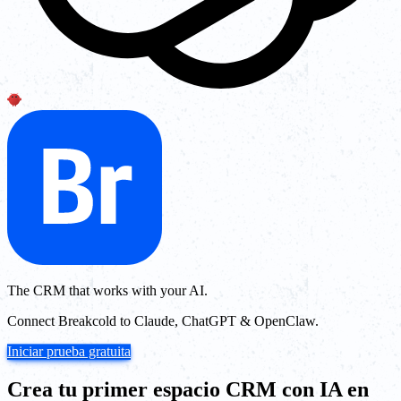
The CRM that works with your AI.
Connect Breakcold to Claude, ChatGPT & OpenClaw.
Iniciar prueba gratuita
Crea tu primer espacio CRM con IA en