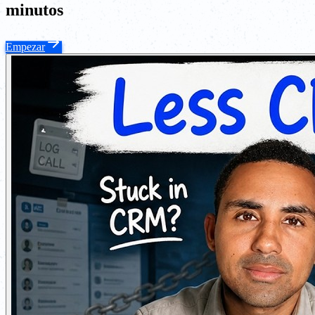
minutos
Empezar