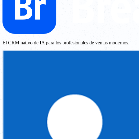
El CRM nativo de IA para los profesionales de ventas modernos.