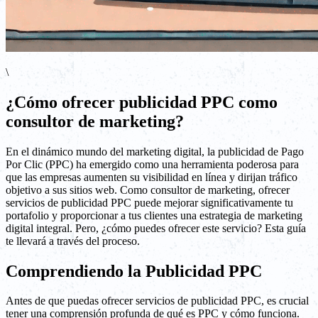
\
¿Cómo ofrecer publicidad PPC como
consultor de marketing?
En el dinámico mundo del marketing digital, la publicidad de Pago
Por Clic (PPC) ha emergido como una herramienta poderosa para
que las empresas aumenten su visibilidad en línea y dirijan tráfico
objetivo a sus sitios web. Como consultor de marketing, ofrecer
servicios de publicidad PPC puede mejorar significativamente tu
portafolio y proporcionar a tus clientes una estrategia de marketing
digital integral. Pero, ¿cómo puedes ofrecer este servicio? Esta guía
te llevará a través del proceso.
Comprendiendo la Publicidad PPC
Antes de que puedas ofrecer servicios de publicidad PPC, es crucial
tener una comprensión profunda de qué es PPC y cómo funciona.