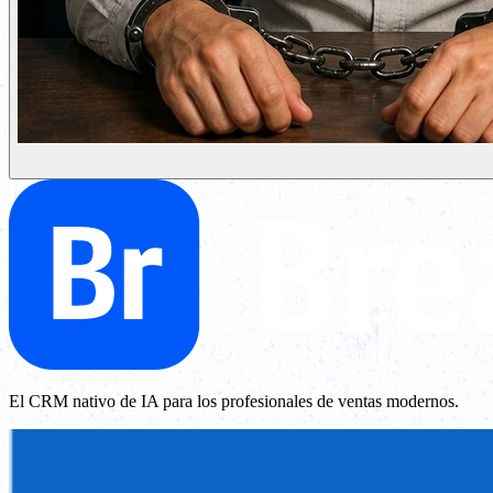
El CRM nativo de IA para los profesionales de ventas modernos.