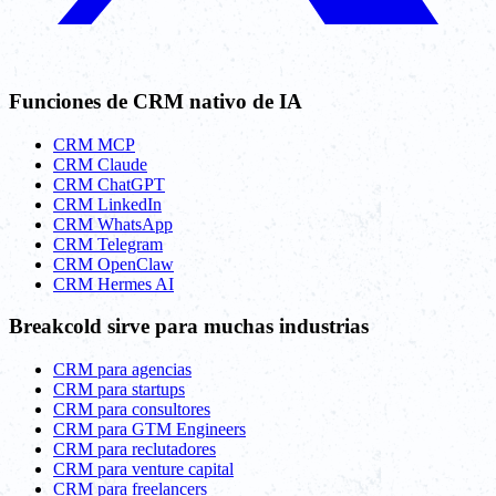
Funciones de CRM nativo de IA
CRM MCP
CRM Claude
CRM ChatGPT
CRM LinkedIn
CRM WhatsApp
CRM Telegram
CRM OpenClaw
CRM Hermes AI
Breakcold sirve para muchas industrias
CRM para agencias
CRM para startups
CRM para consultores
CRM para GTM Engineers
CRM para reclutadores
CRM para venture capital
CRM para freelancers