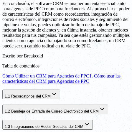
En conclusión, el software CRM es una herramienta esencial tanto
para agencias de PPC como para freelancers. Al aprovechar el poder
de características del CRM como recordatorios, integración de
correo electrónico, integraciones de redes sociales y seguimiento del
pipeline de ventas, puedes optimizar tu flujo de trabajo de PPC,
mejorar la gestión de clientes y, en última instancia, obtener mejores
resultados para tus campañas. Ya sea que estés gestionando múltiples
clientes como agencia o trabajando solo como freelancer, un CRM
puede ser un cambio radical en tu viaje de PPC.
Escrito por
Breakcold
Tabla de contenidos
Cómo Utilizar un CRM para Agencias de PPC
1. Cómo usar las
características del CRM para Agencias de PPC
1.1 Recordatorios del CRM
1.2 Bandeja de Entrada de Correo Electrónico del CRM
1.3 Integraciones de Redes Sociales del CRM