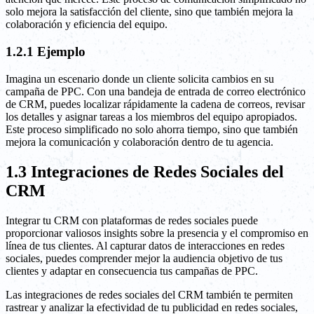
solo mejora la satisfacción del cliente, sino que también mejora la
colaboración y eficiencia del equipo.
1.2.1 Ejemplo
Imagina un escenario donde un cliente solicita cambios en su
campaña de PPC. Con una bandeja de entrada de correo electrónico
de CRM, puedes localizar rápidamente la cadena de correos, revisar
los detalles y asignar tareas a los miembros del equipo apropiados.
Este proceso simplificado no solo ahorra tiempo, sino que también
mejora la comunicación y colaboración dentro de tu agencia.
1.3 Integraciones de Redes Sociales del
CRM
Integrar tu CRM con plataformas de redes sociales puede
proporcionar valiosos insights sobre la presencia y el compromiso en
línea de tus clientes. Al capturar datos de interacciones en redes
sociales, puedes comprender mejor la audiencia objetivo de tus
clientes y adaptar en consecuencia tus campañas de PPC.
Las integraciones de redes sociales del CRM también te permiten
rastrear y analizar la efectividad de tu publicidad en redes sociales,