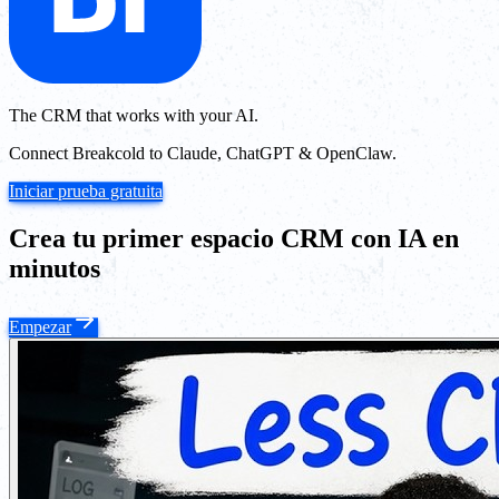
The CRM that works with your AI.
Connect Breakcold to Claude, ChatGPT & OpenClaw.
Iniciar prueba gratuita
Crea tu primer espacio CRM con IA en
minutos
Empezar