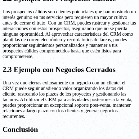
Los prospectos cálidos son clientes potenciales que han mostrado un
interés genuino en tus servicios pero requieren un mayor cultivo
antes de cerrar el trato. Con un CRM, puedes rastrear y gestionar tus
interacciones con estos prospectos, asegurando que no se pierda
ninguna oportunidad. Al aprovechar características del CRM como
plantillas de correo electrónico y recordatorios de tareas, puedes
proporcionar seguimientos personalizados y mantener a tus
prospectos cálidos comprometidos hasta que estén listos para
comprometerse.
2.3 Ejemplo con Negocios Cerrados
Una vez que cierras exitosamente un negocio con un cliente, el
CRM puede seguir añadiendo valor organizando los datos del
cliente, rastreando los plazos de los proyectos y gestionando las
facturas. Al utilizar el CRM para actividades posteriores a la venta,
puedes proporcionar un excepcional soporte post-venta, mantener
relaciones a largo plazo con los clientes y generar negocios
recurrentes.
Conclusión