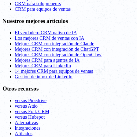
CRM para solopreneurs
CRM para equipos de ventas
Nuestros mejores artículos
El verdadero CRM nativo de IA
Los mejores CRM de ventas con IA
Mejores CRM con integración de Claude
Mejores CRM con integración de ChatGPT
Mejores CRM con integración de OpenClaw
Mejores CRM para agentes de IA
Mejores CRM para LinkedIn
14 mejores CRM para equipos de ventas
Gestión de inbox de LinkedIn
Otros recursos
versus Pipedrive
versus Attio
versus Folk CRM
versus Hubspot
Alternativas
Integraciones
Afiliados