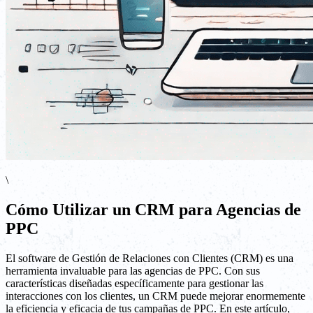
\
Cómo Utilizar un CRM para Agencias de
PPC
El software de Gestión de Relaciones con Clientes (CRM) es una
herramienta invaluable para las agencias de PPC. Con sus
características diseñadas específicamente para gestionar las
interacciones con los clientes, un CRM puede mejorar enormemente
la eficiencia y eficacia de tus campañas de PPC. En este artículo,