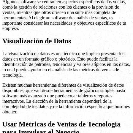
Algunos software se centran en aspectos específicos de las ventas,
como la gestión de relaciones con los clientes o la previsión de
ventas, mientras que otros ofrecen una suite más completa de
herramientas. Al elegir un software de análisis de ventas, es
importante considerar las necesidades y objetivos específicos de tu
empresa.
Visualización de Datos
La visualización de datos es una técnica que implica presentar los
datos en un formato gráfico o pictórico. Esto puede facilitar la
identificación de patrones, tendencias y valores atípicos en los datos,
lo cual puede ayudar en el análisis de las métricas de ventas de
tecnología.
Existen muchas herramientas diferentes de visualización de datos
disponibles, que van desde herramientas de gráficos simples hasta
software más avanzado que puede crear tableros y reportes
interactivos. La elección de la herramienta dependerá de la
complejidad de los datos y de la información específica que busques
obtener.
Usar Métricas de Ventas de Tecnología
para Impulsar el Negocio