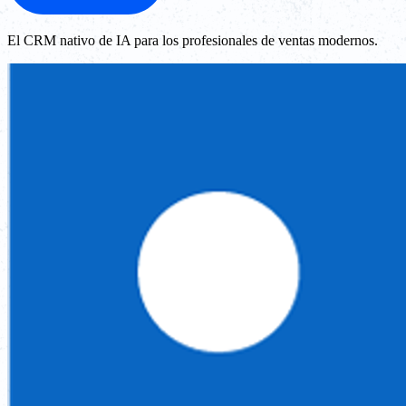
El CRM nativo de IA para los profesionales de ventas modernos.