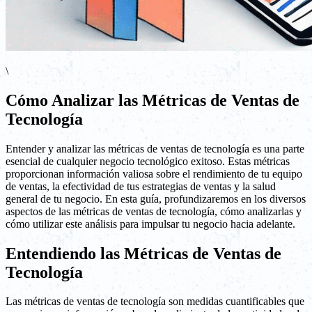
\
Cómo Analizar las Métricas de Ventas de
Tecnología
Entender y analizar las métricas de ventas de tecnología es una parte
esencial de cualquier negocio tecnológico exitoso. Estas métricas
proporcionan información valiosa sobre el rendimiento de tu equipo
de ventas, la efectividad de tus estrategias de ventas y la salud
general de tu negocio. En esta guía, profundizaremos en los diversos
aspectos de las métricas de ventas de tecnología, cómo analizarlas y
cómo utilizar este análisis para impulsar tu negocio hacia adelante.
Entendiendo las Métricas de Ventas de
Tecnología
Las métricas de ventas de tecnología son medidas cuantificables que