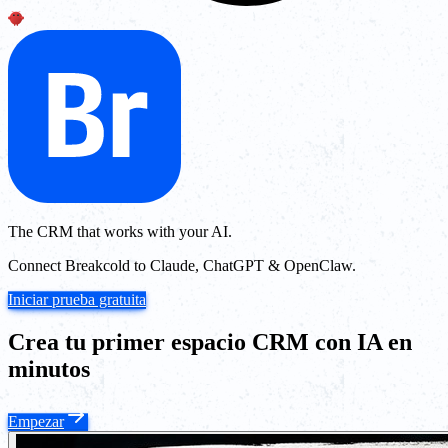
The CRM that works with your AI.
Connect Breakcold to Claude, ChatGPT & OpenClaw.
Iniciar prueba gratuita
Crea tu primer espacio CRM con IA en
minutos
Empezar