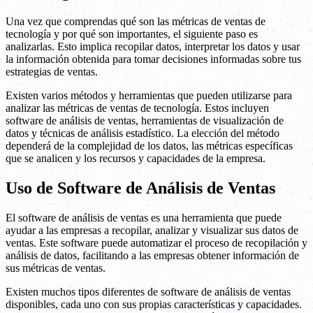
Una vez que comprendas qué son las métricas de ventas de
tecnología y por qué son importantes, el siguiente paso es
analizarlas. Esto implica recopilar datos, interpretar los datos y usar
la información obtenida para tomar decisiones informadas sobre tus
estrategias de ventas.
Existen varios métodos y herramientas que pueden utilizarse para
analizar las métricas de ventas de tecnología. Estos incluyen
software de análisis de ventas, herramientas de visualización de
datos y técnicas de análisis estadístico. La elección del método
dependerá de la complejidad de los datos, las métricas específicas
que se analicen y los recursos y capacidades de la empresa.
Uso de Software de Análisis de Ventas
El software de análisis de ventas es una herramienta que puede
ayudar a las empresas a recopilar, analizar y visualizar sus datos de
ventas. Este software puede automatizar el proceso de recopilación y
análisis de datos, facilitando a las empresas obtener información de
sus métricas de ventas.
Existen muchos tipos diferentes de software de análisis de ventas
disponibles, cada uno con sus propias características y capacidades.