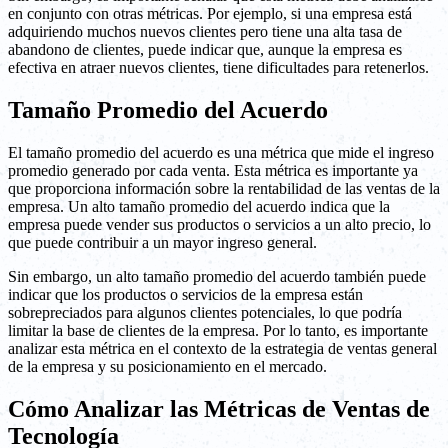
en conjunto con otras métricas. Por ejemplo, si una empresa está
adquiriendo muchos nuevos clientes pero tiene una alta tasa de
abandono de clientes, puede indicar que, aunque la empresa es
efectiva en atraer nuevos clientes, tiene dificultades para retenerlos.
Tamaño Promedio del Acuerdo
El tamaño promedio del acuerdo es una métrica que mide el ingreso
promedio generado por cada venta. Esta métrica es importante ya
que proporciona información sobre la rentabilidad de las ventas de la
empresa. Un alto tamaño promedio del acuerdo indica que la
empresa puede vender sus productos o servicios a un alto precio, lo
que puede contribuir a un mayor ingreso general.
Sin embargo, un alto tamaño promedio del acuerdo también puede
indicar que los productos o servicios de la empresa están
sobrepreciados para algunos clientes potenciales, lo que podría
limitar la base de clientes de la empresa. Por lo tanto, es importante
analizar esta métrica en el contexto de la estrategia de ventas general
de la empresa y su posicionamiento en el mercado.
Cómo Analizar las Métricas de Ventas de
Tecnología