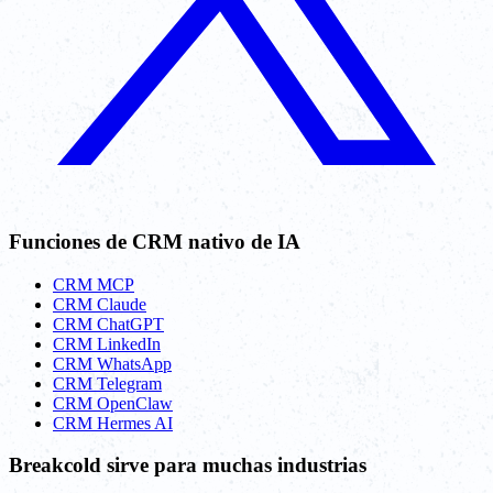
Funciones de CRM nativo de IA
CRM MCP
CRM Claude
CRM ChatGPT
CRM LinkedIn
CRM WhatsApp
CRM Telegram
CRM OpenClaw
CRM Hermes AI
Breakcold sirve para muchas industrias