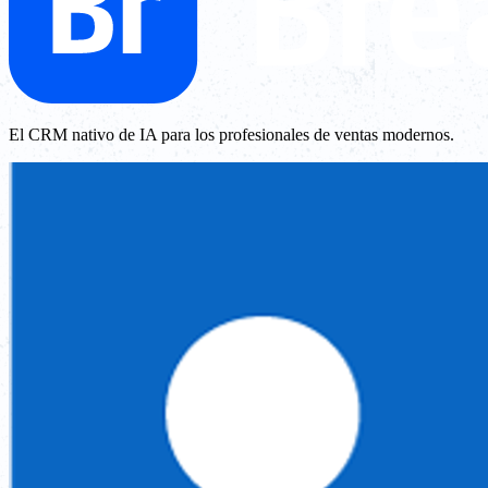
El CRM nativo de IA para los profesionales de ventas modernos.