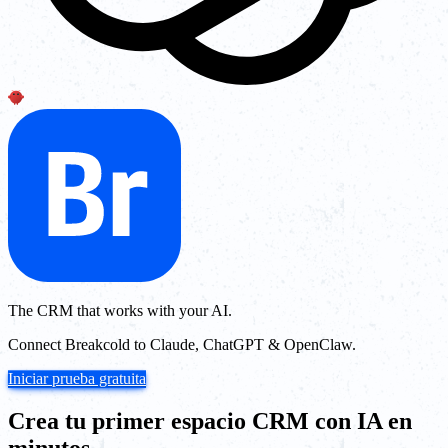
The CRM that works with your AI.
Connect Breakcold to Claude, ChatGPT & OpenClaw.
Iniciar prueba gratuita
Crea tu primer espacio CRM con IA en