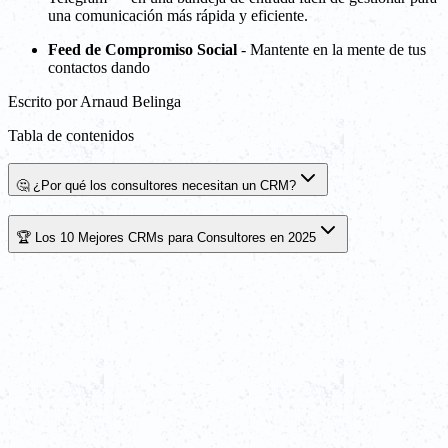
una comunicación más rápida y eficiente.
Feed de Compromiso Social
- Mantente en la mente de tus
contactos dando
Escrito por
Arnaud Belinga
Tabla de contenidos
🤔 ¿Por qué los consultores necesitan un CRM?
🏆 Los 10 Mejores CRMs para Consultores en 2025