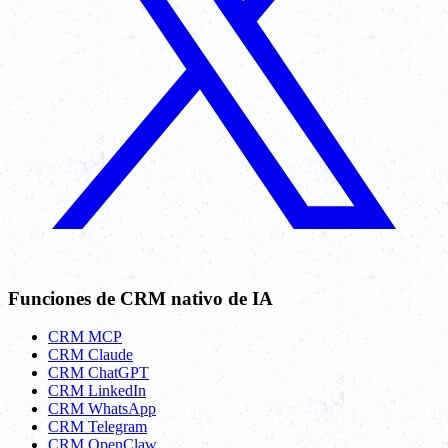
Funciones de CRM nativo de IA
CRM MCP
CRM Claude
CRM ChatGPT
CRM LinkedIn
CRM WhatsApp
CRM Telegram
CRM OpenClaw