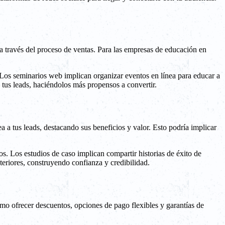
s a través del proceso de ventas. Para las empresas de educación en
. Los seminarios web implican organizar eventos en línea para educar a
 tus leads, haciéndolos más propensos a convertir.
 a tus leads, destacando sus beneficios y valor. Esto podría implicar
s. Los estudios de caso implican compartir historias de éxito de
teriores, construyendo confianza y credibilidad.
omo ofrecer descuentos, opciones de pago flexibles y garantías de