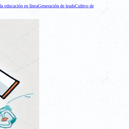
la educación en línea
Generación de leads
Cultivo de