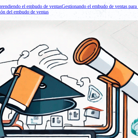
rendiendo el embudo de ventas
Gestionando el embudo de ventas para 
ión del embudo de ventas