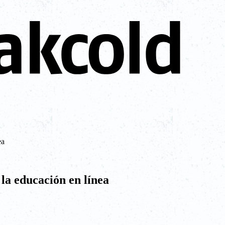
ea
la educación en línea