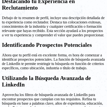
Destacando tu Experiencia en
Reclutamiento
Debajo de tu resumen de perfil, incluye una descripción detallada de
tu experiencia como reclutador. Destaca tus colocaciones exitosas,
conocimientos de la industria y cualquier certificación o formación
relevante que hayas recibido. Esta sección ayudará a los prospectos
a ver tu experiencia y comprender el valor que puedes proporcionar.
Identificando Prospectos Potenciales
Ahora que tu perfil está en excelente forma, es hora de comenzar a
identificar prospectos potenciales. La función de búsqueda avanzada
de LinkedIn te permite restringir tu búsqueda en función de criterios
específicos, como ubicación, industria o título de trabajo.
Utilizando la Búsqueda Avanzada de
LinkedIn
Aprovecha los filtros de búsqueda avanzada de LinkedIn para
encontrar prospectos que cumplan con tus requisitos. Refina tu
búsqueda en base a palabras clave, años de experiencia, educación,