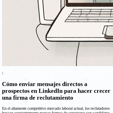
\
Cómo enviar mensajes directos a
prospectos en LinkedIn para hacer crecer
una firma de reclutamiento
En el altamente competitivo mercado laboral actual, los reclutadores
buscan constantemente nuevas formas de conectarse con candidatos