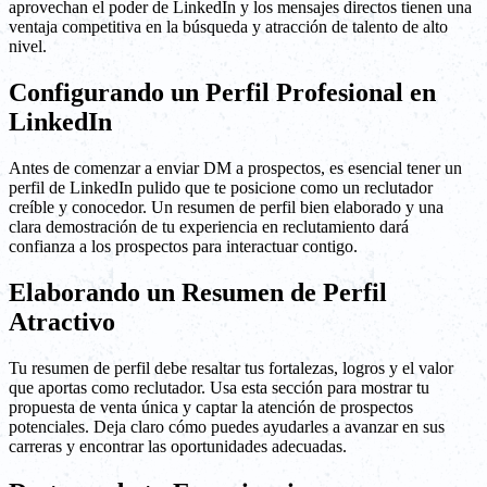
aprovechan el poder de LinkedIn y los mensajes directos tienen una
ventaja competitiva en la búsqueda y atracción de talento de alto
nivel.
Configurando un Perfil Profesional en
LinkedIn
Antes de comenzar a enviar DM a prospectos, es esencial tener un
perfil de LinkedIn pulido que te posicione como un reclutador
creíble y conocedor. Un resumen de perfil bien elaborado y una
clara demostración de tu experiencia en reclutamiento dará
confianza a los prospectos para interactuar contigo.
Elaborando un Resumen de Perfil
Atractivo
Tu resumen de perfil debe resaltar tus fortalezas, logros y el valor
que aportas como reclutador. Usa esta sección para mostrar tu
propuesta de venta única y captar la atención de prospectos
potenciales. Deja claro cómo puedes ayudarles a avanzar en sus
carreras y encontrar las oportunidades adecuadas.