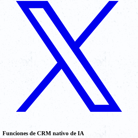
Funciones de CRM nativo de IA