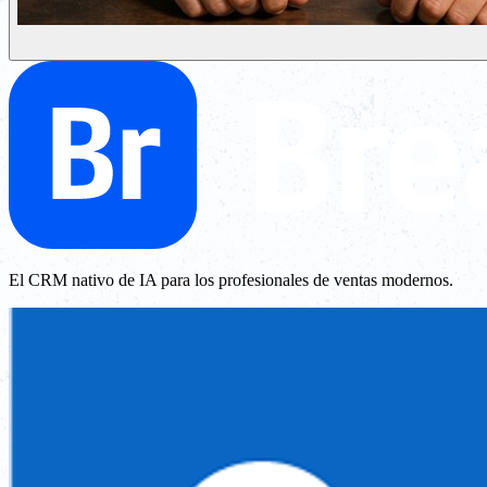
El CRM nativo de IA para los profesionales de ventas modernos.