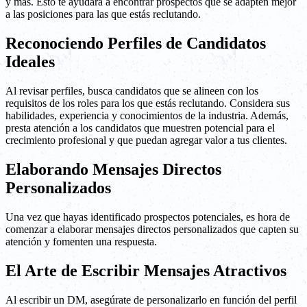
y más. Esto te ayudará a encontrar prospectos que se adapten mejor
a las posiciones para las que estás reclutando.
Reconociendo Perfiles de Candidatos
Ideales
Al revisar perfiles, busca candidatos que se alineen con los
requisitos de los roles para los que estás reclutando. Considera sus
habilidades, experiencia y conocimientos de la industria. Además,
presta atención a los candidatos que muestren potencial para el
crecimiento profesional y que puedan agregar valor a tus clientes.
Elaborando Mensajes Directos
Personalizados
Una vez que hayas identificado prospectos potenciales, es hora de
comenzar a elaborar mensajes directos personalizados que capten su
atención y fomenten una respuesta.
El Arte de Escribir Mensajes Atractivos
Al escribir un DM, asegúrate de personalizarlo en función del perfil