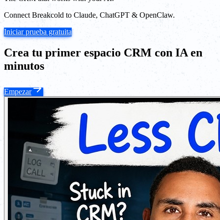
Connect Breakcold to Claude, ChatGPT & OpenClaw.
Iniciar prueba gratuita
Crea tu primer espacio CRM con IA en
minutos
Empezar