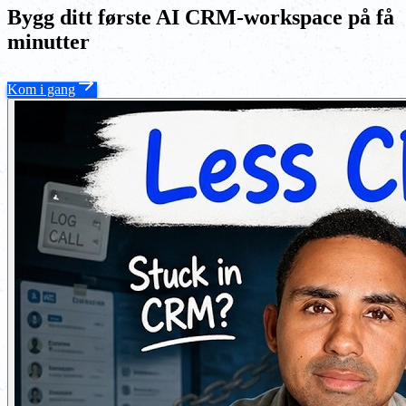
Bygg ditt første AI CRM-workspace på få
minutter
Kom i gang