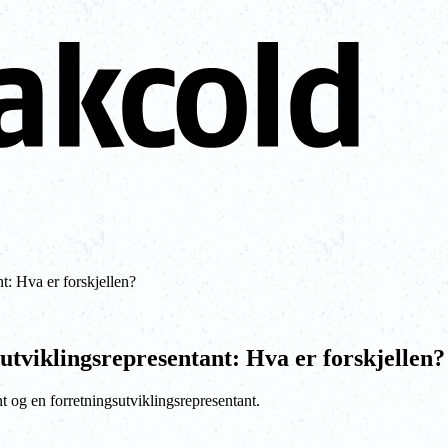
t: Hva er forskjellen?
utviklingsrepresentant: Hva er forskjellen?
t og en forretningsutviklingsrepresentant.