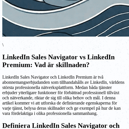
\
LinkedIn Sales Navigator vs LinkedIn
Premium: Vad är skillnaden?
LinkedIn Sales Navigator och LinkedIn Premium är två
abonnemangserbjudanden som tillhandahålls av LinkedIn, världens
största professionella nätverksplattform. Medan båda tjänster
erbjuder ytterligare funktioner för förbättrad professionell tillväxt
och nätverkande, riktar de sig till olika behov och mål. I denna
artikel kommer vi att utforska de definierande egenskaperna för
varje tjänst, belysa deras skillnader och ge exempel på hur de kan
vara fördelaktiga i olika professionella sammanhang.
Definiera LinkedIn Sales Navigator och