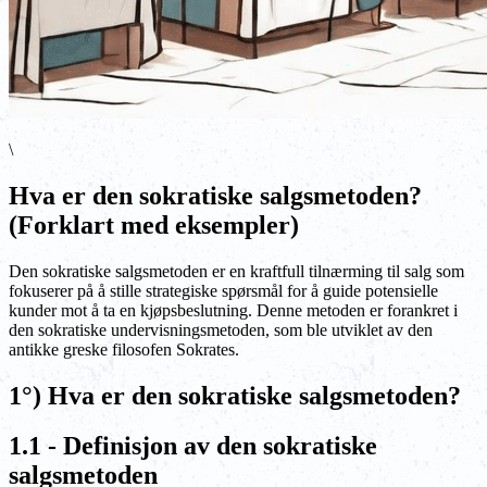
\
Hva er den sokratiske salgsmetoden?
(Forklart med eksempler)
Den sokratiske salgsmetoden er en kraftfull tilnærming til salg som
fokuserer på å stille strategiske spørsmål for å guide potensielle
kunder mot å ta en kjøpsbeslutning. Denne metoden er forankret i
den sokratiske undervisningsmetoden, som ble utviklet av den
antikke greske filosofen Sokrates.
1°) Hva er den sokratiske salgsmetoden?
1.1 - Definisjon av den sokratiske
salgsmetoden