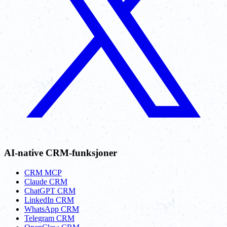
AI-native CRM-funksjoner
CRM MCP
Claude CRM
ChatGPT CRM
LinkedIn CRM
WhatsApp CRM
Telegram CRM