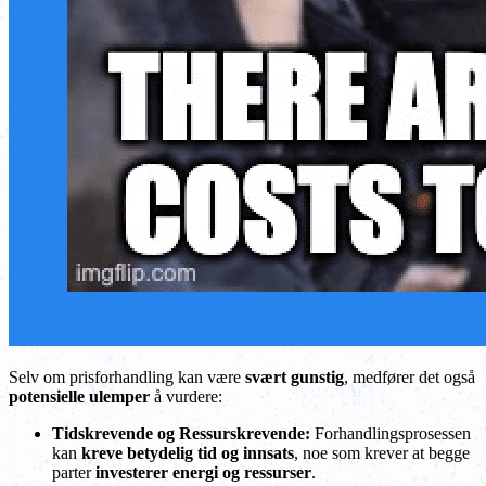
Selv om prisforhandling kan være
svært gunstig
, medfører det også
potensielle ulemper
å vurdere:
Tidskrevende og Ressurskrevende:
Forhandlingsprosessen
kan
kreve betydelig tid og innsats
, noe som krever at begge
parter
investerer energi og ressurser
.