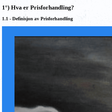
1°) Hva er Prisforhandling?
1.1 - Definisjon av Prisforhandling