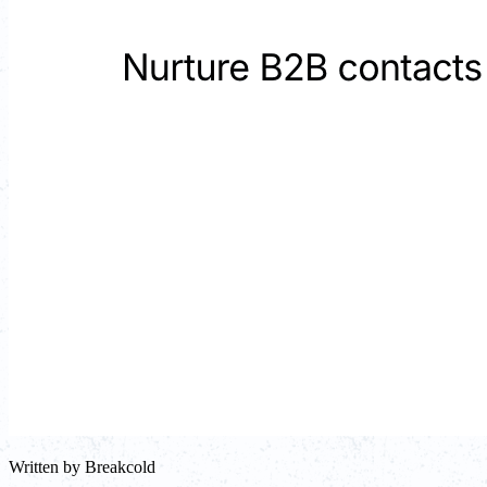
Written by
Breakcold