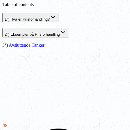
Table of contents
1°) Hva er Prisforhandling?
2°) Eksempler på Prisforhandling
3°) Avsluttende Tanker