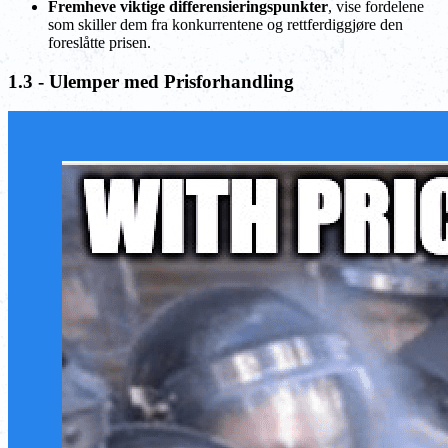
Fremheve viktige differensieringspunkter
, vise fordelene
som skiller dem fra konkurrentene og rettferdiggjøre den
foreslåtte prisen.
1.3 - Ulemper med Prisforhandling