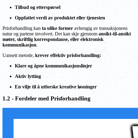
Tilbud og etterspørsel
Oppfattet verdi av produktet eller tjenesten
Prisforhandling kan
ta ulike former
avhengig av transaksjonens
natur og partene involvert. Det kan skje gjennom
ansikt-til-ansikt
møter, skriftlig korrespondanse, eller elektronisk
kommunikasjon
.
Uansett metode,
krever effektiv prisforhandling:
Klare og åpne kommunikasjonslinjer
Aktiv lytting
En vilje til å utforske kreative løsninger
1.2 - Fordeler med Prisforhandling