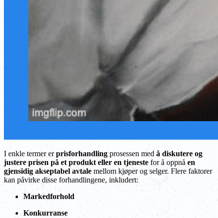
I enkle termer er
prisforhandling
prosessen med
å diskutere og
justere prisen på et produkt eller en tjeneste
for å oppnå
en
gjensidig akseptabel avtale
mellom kjøper og selger. Flere faktorer
kan påvirke disse forhandlingene, inkludert:
Markedforhold
Konkurranse