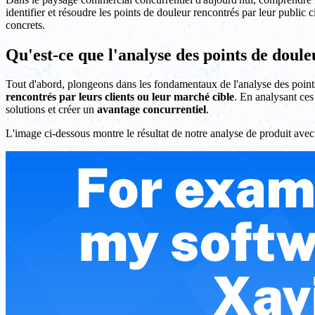
identifier et résoudre les points de douleur rencontrés par leur public c
concrets.
Qu'est-ce que l'analyse des points de doule
Tout d'abord, plongeons dans les fondamentaux de l'analyse des point
rencontrés par leurs clients ou leur marché cible
. En analysant ces
solutions et créer un
avantage concurrentiel
.
L'image ci-dessous montre le résultat de notre analyse de produit av