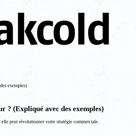
 des exemples)
eur ? (Expliqué avec des exemples)
elle peut révolutionner votre stratégie commerciale.