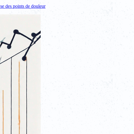
se des points de douleur