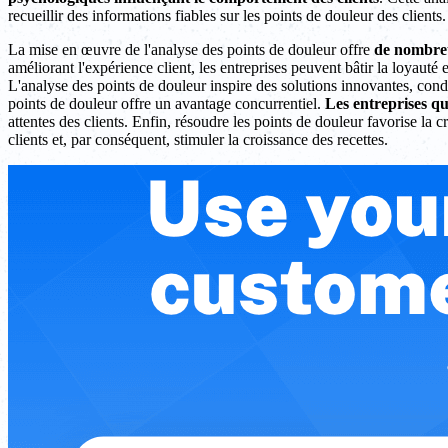
recueillir des informations fiables sur les points de douleur des clients.
La mise en œuvre de l'analyse des points de douleur offre
de nombreu
améliorant l'expérience client, les entreprises peuvent bâtir la loyaut
L'analyse des points de douleur inspire des solutions innovantes, co
points de douleur offre un avantage concurrentiel.
Les entreprises qu
attentes des clients. Enfin, résoudre les points de douleur favorise la c
clients et, par conséquent, stimuler la croissance des recettes.