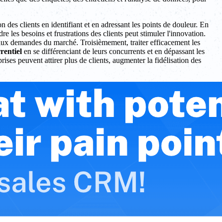
ion des clients en identifiant et en adressant les points de douleur. En
 les besoins et frustrations des clients peut stimuler l'innovation.
aux demandes du marché. Troisièmement, traiter efficacement les
rentiel
en se différenciant de leurs concurrents et en dépassant les
rises peuvent attirer plus de clients, augmenter la fidélisation des