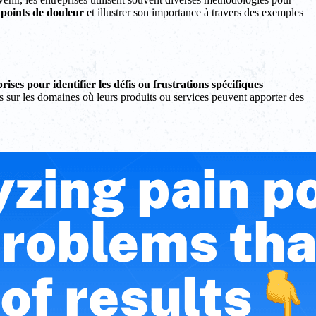
 points de douleur
et illustrer son importance à travers des exemples
ises pour identifier les défis ou frustrations spécifiques
es sur les domaines où leurs produits ou services peuvent apporter des