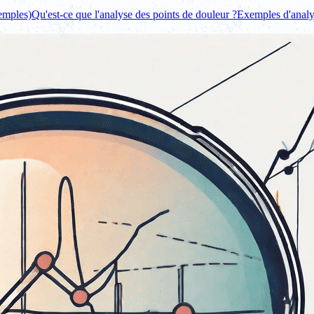
xemples)
Qu'est-ce que l'analyse des points de douleur ?
Exemples d'analy