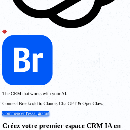
The CRM that works with your AI.
Connect Breakcold to Claude, ChatGPT & OpenClaw.
Commencer l'essai gratuit
Créez votre premier espace CRM IA en