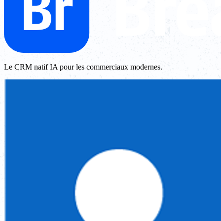
Le CRM natif IA pour les commerciaux modernes.