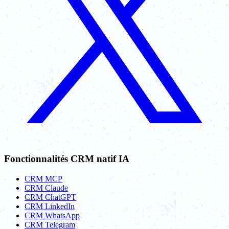
Fonctionnalités CRM natif IA
CRM MCP
CRM Claude
CRM ChatGPT
CRM LinkedIn
CRM WhatsApp
CRM Telegram