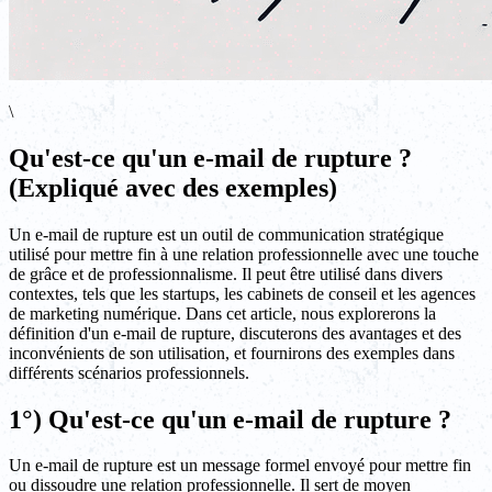
\
Qu'est-ce qu'un e-mail de rupture ?
(Expliqué avec des exemples)
Un e-mail de rupture est un outil de communication stratégique
utilisé pour mettre fin à une relation professionnelle avec une touche
de grâce et de professionnalisme. Il peut être utilisé dans divers
contextes, tels que les startups, les cabinets de conseil et les agences
de marketing numérique. Dans cet article, nous explorerons la
définition d'un e-mail de rupture, discuterons des avantages et des
inconvénients de son utilisation, et fournirons des exemples dans
différents scénarios professionnels.
1°) Qu'est-ce qu'un e-mail de rupture ?
Un e-mail de rupture est un message formel envoyé pour mettre fin
ou dissoudre une relation professionnelle. Il sert de moyen