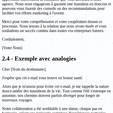
agence. Nous nous engageons à garantir une transition en douceur et
pouvons vous fournir des conseils ou des recommandations pour
faciliter vos efforts marketing à l'avenir.
Merci pour votre compréhension et votre coopération durant ce
processus. Nous tenons à la relation que nous avons tissée et vous
souhaitons un succès continu dans toutes vos entreprises futures.
Cordialement,
[Votre Nom]
2.4 - Exemple avec analogies
Cher [Nom du destinataire],
J'espère que cet e-mail vous trouve en bonne santé.
Alors que je m'assois pour écrire cet e-mail, je me rappelle la nature
douce-amère des transitions de la vie. Tout comme l'été s'estompe en
automne, nos chemins doivent parfois diverger pour forger de
nouveaux voyages.
Notre collaboration a été semblable à une danse, chaque pas en