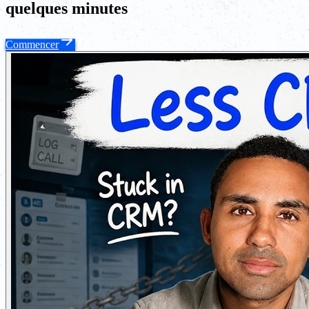
quelques minutes
Commencer