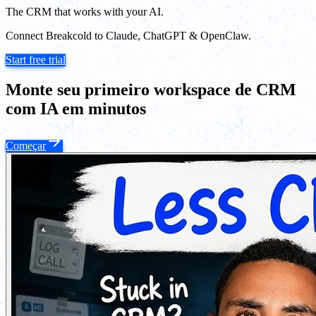
The CRM that works with your AI.
Connect Breakcold to Claude, ChatGPT & OpenClaw.
Start free trial
Monte seu primeiro workspace de CRM
com IA em minutos
Começar