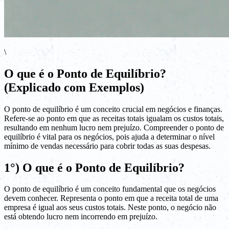
\
O que é o Ponto de Equilíbrio?
(Explicado com Exemplos)
O ponto de equilíbrio é um conceito crucial em negócios e finanças.
Refere-se ao ponto em que as receitas totais igualam os custos totais,
resultando em nenhum lucro nem prejuízo. Compreender o ponto de
equilíbrio é vital para os negócios, pois ajuda a determinar o nível
mínimo de vendas necessário para cobrir todas as suas despesas.
1°) O que é o Ponto de Equilíbrio?
O ponto de equilíbrio é um conceito fundamental que os negócios
devem conhecer. Representa o ponto em que a receita total de uma
empresa é igual aos seus custos totais. Neste ponto, o negócio não
está obtendo lucro nem incorrendo em prejuízo.