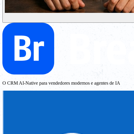
O CRM AI-Native para vendedores modernos e agentes de IA