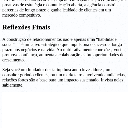
proativas de estratégia e comunicação aberta, a agência constrói
parcerias de longo prazo e ganha lealdade de clientes em um
mercado competitivo.
Reflexões Finais
A construção de relacionamentos não é apenas uma “habilidade
social” — é um ativo estratégico que impulsiona o sucesso a longo
prazo nos negócios e na vida. Ao nutrir ativamente conexões, você
promove confiança, aumenta a colaboração e abre oportunidades de
crescimento.
Seja você um fundador de startup buscando investidores, um
consultor gerindo clientes, ou um marketeiro envolvendo audiências,
relações fortes são a base para um impacto sustentado. Invista nelas
sabiamente.