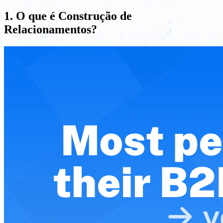
1. O que é Construção de
Relacionamentos?