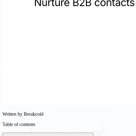
Written by
Breakcold
Table of contents