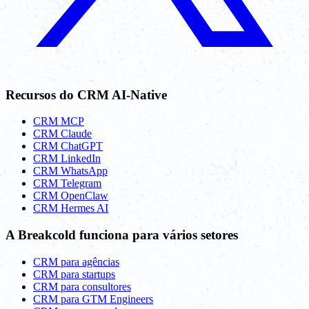
Recursos do CRM AI-Native
CRM MCP
CRM Claude
CRM ChatGPT
CRM LinkedIn
CRM WhatsApp
CRM Telegram
CRM OpenClaw
CRM Hermes AI
A Breakcold funciona para vários setores
CRM para agências
CRM para startups
CRM para consultores
CRM para GTM Engineers