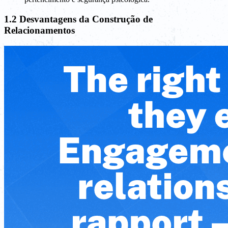
1.2 Desvantagens da Construção de
Relacionamentos