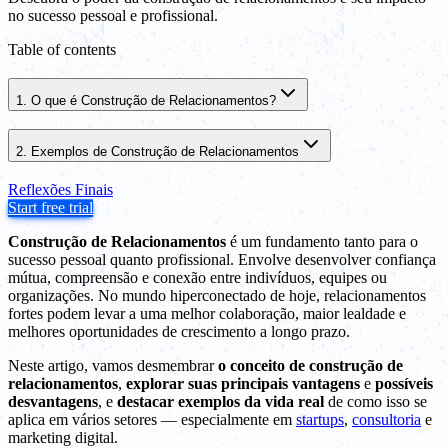
no sucesso pessoal e profissional.
Table of contents
1. O que é Construção de Relacionamentos?
2. Exemplos de Construção de Relacionamentos
Reflexões Finais
Start free trial
Construção de Relacionamentos
é um fundamento tanto para o
sucesso pessoal quanto profissional. Envolve desenvolver confiança
mútua, compreensão e conexão entre indivíduos, equipes ou
organizações. No mundo hiperconectado de hoje, relacionamentos
fortes podem levar a uma melhor colaboração, maior lealdade e
melhores oportunidades de crescimento a longo prazo.
Neste artigo, vamos desmembrar
o conceito de construção de
relacionamentos
,
explorar suas principais vantagens
e
possíveis
desvantagens
, e
destacar exemplos da vida real
de como isso se
aplica em vários setores — especialmente em
startups
,
consultoria
e
marketing digital.