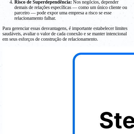
Risco de Superdependência:
Nos negócios, depender
demais de relações específicas — como um único cliente ou
parceiro — pode expor uma empresa a risco se esse
relacionamento falhar.
Para gerenciar essas desvantagens, é importante estabelecer limites
saudáveis, avaliar o valor de cada conexão e se manter intencional
em seus esforços de construção de relacionamento.