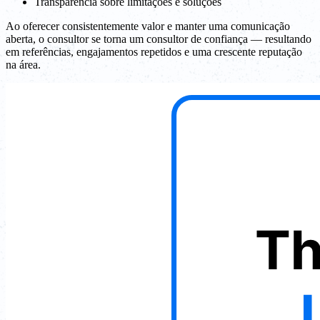
Transparência sobre limitações e soluções
Ao oferecer consistentemente valor e manter uma comunicação
aberta, o consultor se torna um consultor de confiança — resultando
em referências, engajamentos repetidos e uma crescente reputação
na área.