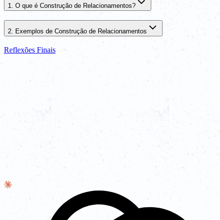
1. O que é Construção de Relacionamentos?
2. Exemplos de Construção de Relacionamentos
Reflexões Finais