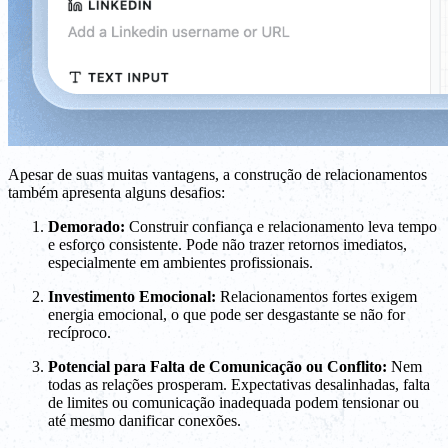
Apesar de suas muitas vantagens, a construção de relacionamentos
também apresenta alguns desafios:
Demorado:
Construir confiança e relacionamento leva tempo
e esforço consistente. Pode não trazer retornos imediatos,
especialmente em ambientes profissionais.
Investimento Emocional:
Relacionamentos fortes exigem
energia emocional, o que pode ser desgastante se não for
recíproco.
Potencial para Falta de Comunicação ou Conflito:
Nem
todas as relações prosperam. Expectativas desalinhadas, falta
de limites ou comunicação inadequada podem tensionar ou
até mesmo danificar conexões.