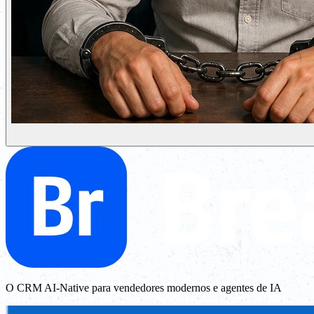
O CRM AI-Native para vendedores modernos e agentes de IA