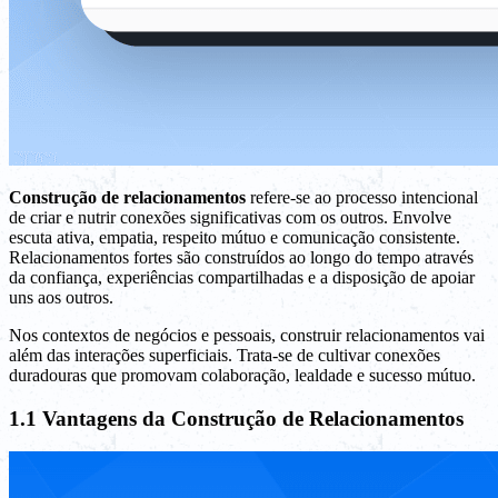
Construção de relacionamentos
refere-se ao processo intencional
de criar e nutrir conexões significativas com os outros. Envolve
escuta ativa, empatia, respeito mútuo e comunicação consistente.
Relacionamentos fortes são construídos ao longo do tempo através
da confiança, experiências compartilhadas e a disposição de apoiar
uns aos outros.
Nos contextos de negócios e pessoais, construir relacionamentos vai
além das interações superficiais. Trata-se de cultivar conexões
duradouras que promovam colaboração, lealdade e sucesso mútuo.
1.1 Vantagens da Construção de Relacionamentos