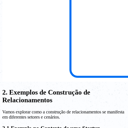
2. Exemplos de Construção de
Relacionamentos
Vamos explorar como a construção de relacionamentos se manifesta
em diferentes setores e cenários.