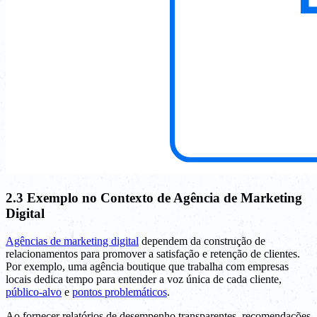
2.3 Exemplo no Contexto de Agência de Marketing
Digital
Agências de marketing digital
dependem da construção de
relacionamentos para promover a satisfação e retenção de clientes.
Por exemplo, uma agência boutique que trabalha com empresas
locais dedica tempo para entender a voz única de cada cliente,
público-alvo
e
pontos problemáticos
.
Ao fornecer relatórios de desempenho transparentes, recomendações