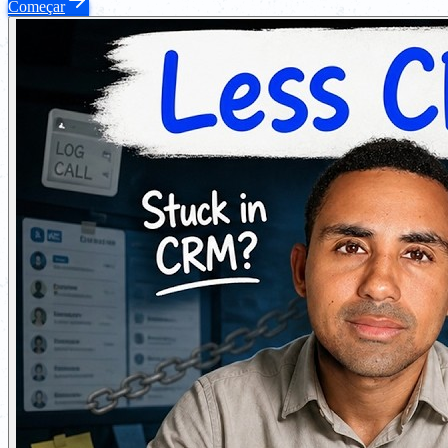
Começar