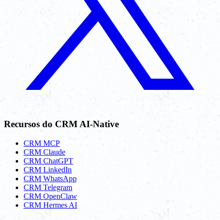
Recursos do CRM AI-Native
CRM MCP
CRM Claude
CRM ChatGPT
CRM LinkedIn
CRM WhatsApp
CRM Telegram
CRM OpenClaw
CRM Hermes AI