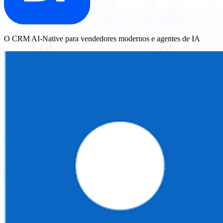
O CRM AI-Native para vendedores modernos e agentes de IA