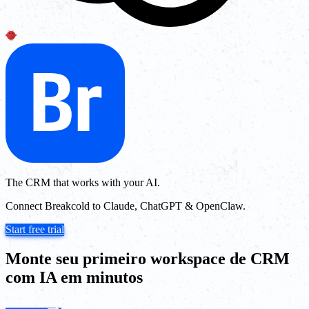
The CRM that works with your AI.
Connect Breakcold to Claude, ChatGPT & OpenClaw.
Start free trial
Monte seu primeiro workspace de CRM
com IA em minutos