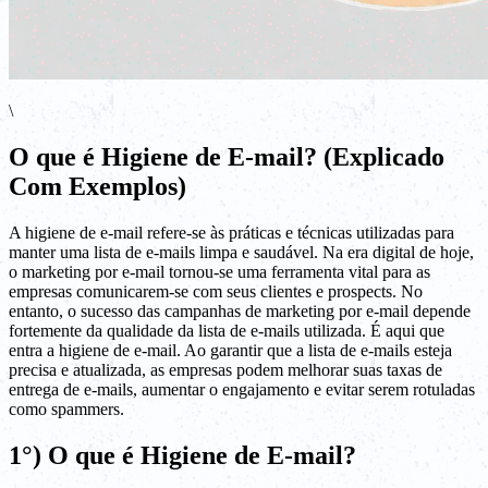
\
O que é Higiene de E-mail? (Explicado
Com Exemplos)
A higiene de e-mail refere-se às práticas e técnicas utilizadas para
manter uma lista de e-mails limpa e saudável. Na era digital de hoje,
o marketing por e-mail tornou-se uma ferramenta vital para as
empresas comunicarem-se com seus clientes e prospects. No
entanto, o sucesso das campanhas de marketing por e-mail depende
fortemente da qualidade da lista de e-mails utilizada. É aqui que
entra a higiene de e-mail. Ao garantir que a lista de e-mails esteja
precisa e atualizada, as empresas podem melhorar suas taxas de
entrega de e-mails, aumentar o engajamento e evitar serem rotuladas
como spammers.
1°) O que é Higiene de E-mail?