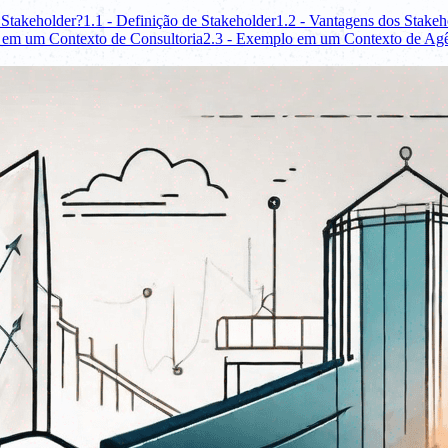
 Stakeholder?
1.1 - Definição de Stakeholder
1.2 - Vantagens dos Stakeh
 em um Contexto de Consultoria
2.3 - Exemplo em um Contexto de Agê