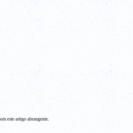
om este artigo abrangente.