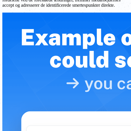
accept og adresserer de identificerede smertespunkter direkte.