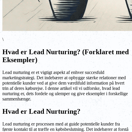
\
Hvad er Lead Nurturing? (Forklaret med
Eksempler)
Lead nurturing er et vigtigt aspekt af enhver succesfuld
marketingstrategi. Det indebærer at opbygge stærke relationer med
potentielle kunder ved at give dem værdifuld information på hvert
trin af deres købsrejse. I denne artikel vil vi udforske, hvad lead
nurturing er, dets fordele og ulemper og give eksempler i forskellige
sammenhænge.
Hvad er Lead Nurturing?
Lead nurturing er processen med at guide potentielle kunder fra
første kontakt til at træffe en købsbeslutning. Det indebærer at forstå