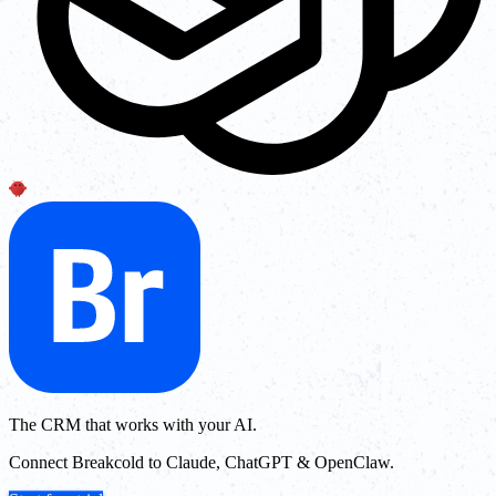
The CRM that works with your AI.
Connect Breakcold to Claude, ChatGPT & OpenClaw.